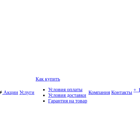
Как купить
Условия оплаты
+
Акции
Услуги
Компания
Контакты
Условия доставки
Гарантия на товар