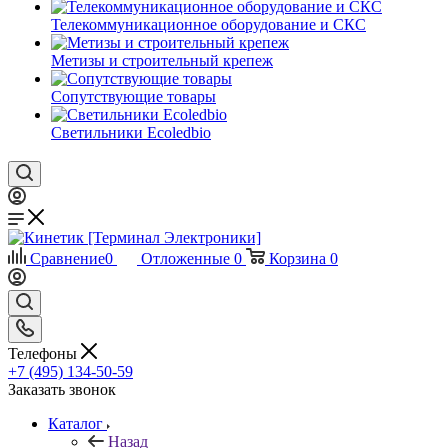
Телекоммуникационное оборудование и СКС
Метизы и строительный крепеж
Сопутствующие товары
Светильники Ecoledbio
Сравнение
0
Отложенные
0
Корзина
0
Телефоны
+7 (495) 134-50-59
Заказать звонок
Каталог
Назад