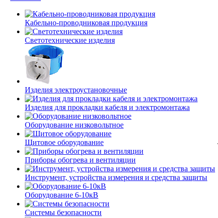
Кабельно-проводниковая продукция
Светотехнические изделия
Изделия электроустановочные
Изделия для прокладки кабеля и электромонтажа
Оборудование низковольтное
Щитовое оборудование
Приборы обогрева и вентиляции
Инструмент, устройства измерения и средства защиты
Оборудование 6-10кВ
Системы безопасности