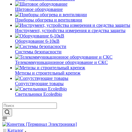
Щитовое оборудование
Приборы обогрева и вентиляции
Инструмент, устройства измерения и средства защиты
Оборудование 6-10кВ
Системы безопасности
Телекоммуникационное оборудование и СКС
Метизы и строительный крепеж
Сопутствующие товары
Светильники Ecoledbio
Каталог