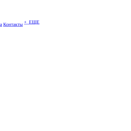
+ ЕЩЕ
а
Контакты