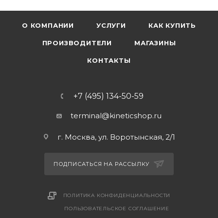
О КОМПАНИИ
УСЛУГИ
КАК КУПИТЬ
ПРОИЗВОДИТЕЛИ
МАГАЗИНЫ
КОНТАКТЫ
+7 (495) 134-50-59
terminal@kineticshop.ru
г. Москва, ул. Воротынская, 2/1
ПОДПИСАТЬСЯ НА РАССЫЛКУ
ПОЛИТИКА КОНФИДЕНЦИАЛЬНОСТИ
ПОЛЬЗОВАТЕЛЬСКОЕ СОГЛАШЕНИЕ