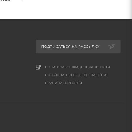
ПОДПИСАТЬСЯ НА РАССЫЛКУ
ПОЛИТИКА КОНФИДЕНЦИАЛЬНОСТИ
ПОЛЬЗОВАТЕЛЬСКОЕ СОГЛАШЕНИЕ
ПРАВИЛА ТОРГОВЛИ