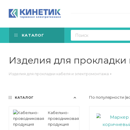
КАТАЛОГ
Изделия для прокладки 
Изделия для прокладки кабеля и электромонтажа
По популярности (в
КАТАЛОГ
Кабельно-
проводниковая
продукция