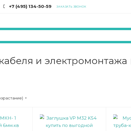
+7 (495) 134-50-59
ЗАКАЗАТЬ ЗВОНОК
кабеля и электромонтажа
озрастание)