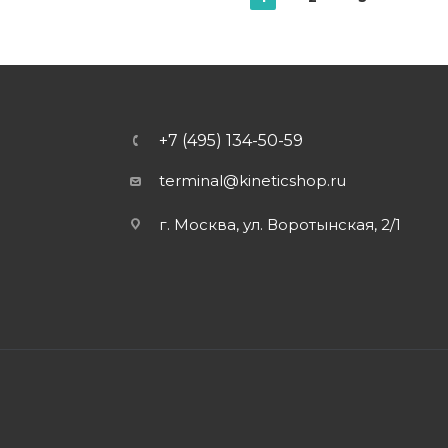
+7 (495) 134-50-59
terminal@kineticshop.ru
г. Москва, ул. Воротынская, 2/1