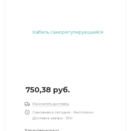
750,38
руб.
Рассчитать доставку
Самовывоз сегодня - бесплатно
Доставка завтра - 390
Характеристики