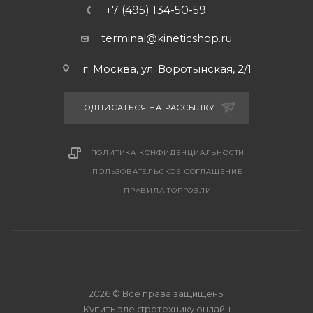
+7 (495) 134-50-59
terminal@kineticshop.ru
г. Москва, ул. Воротынская, 2/1
ПОДПИСАТЬСЯ НА РАССЫЛКУ
ПОЛИТИКА КОНФИДЕНЦИАЛЬНОСТИ
ПОЛЬЗОВАТЕЛЬСКОЕ СОГЛАШЕНИЕ
ПРАВИЛА ТОРГОВЛИ
2026 © Все права защищены
Купить электротехнику онлайн