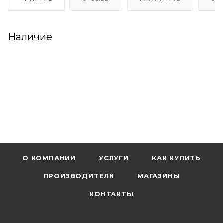
Наличие
О КОМПАНИИ
УСЛУГИ
КАК КУПИТЬ
ПРОИЗВОДИТЕЛИ
МАГАЗИНЫ
КОНТАКТЫ