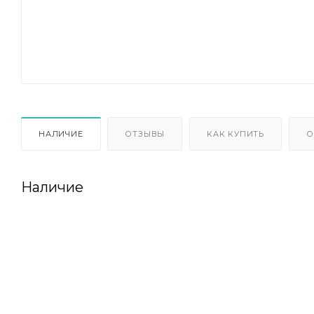
НАЛИЧИЕ
ОТЗЫВЫ
КАК КУПИТЬ
О
Наличие