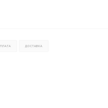
ПЛАТА
ДОСТАВКА