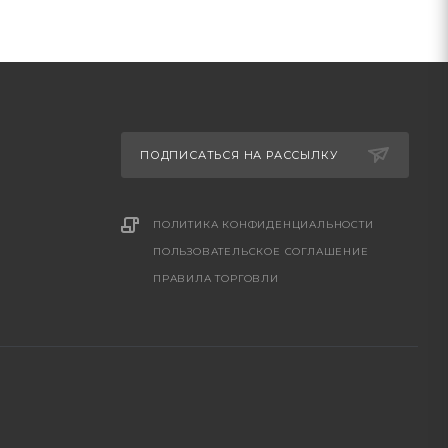
ПОДПИСАТЬСЯ НА РАССЫЛКУ
ПОЛИТИКА КОНФИДЕНЦИАЛЬНОСТИ
ПОЛЬЗОВАТЕЛЬСКОЕ СОГЛАШЕНИЕ
ПРАВИЛА ТОРГОВЛИ