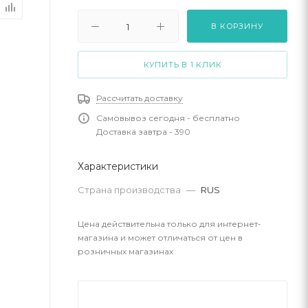
В КОРЗИНУ
КУПИТЬ В 1 КЛИК
Рассчитать доставку
Самовывоз сегодня - бесплатно
Доставка завтра - 390
Характеристики
Страна производства
—
RUS
Цена действительна только для интернет-
магазина и может отличаться от цен в
розничных магазинах