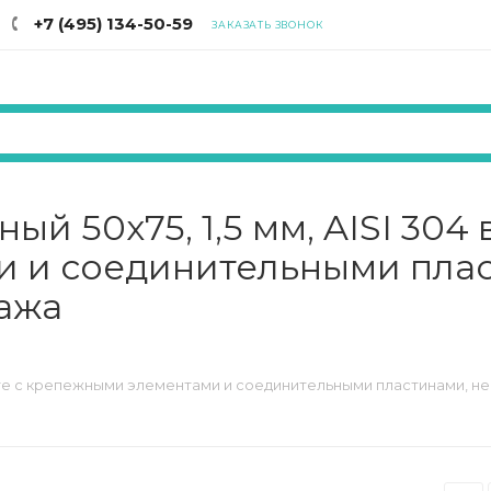
+7 (495) 134-50-59
ЗАКАЗАТЬ ЗВОНОК
й 50х75, 1,5 мм, AISI 304 
 и соединительными плас
ажа
плекте с крепежными элементами и соединительными пластинами,