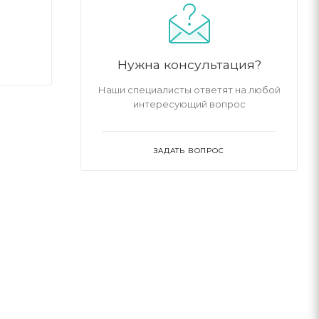
Нужна консультация?
Наши специалисты ответят на любой
интересующий вопрос
ЗАДАТЬ ВОПРОС