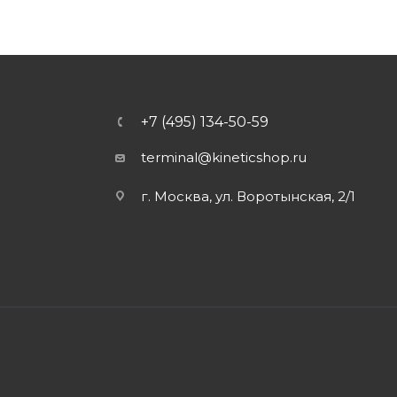
+7 (495) 134-50-59
terminal@kineticshop.ru
г. Москва, ул. Воротынская, 2/1