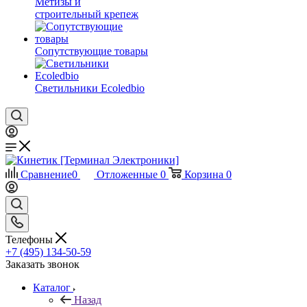
Метизы и
строительный крепеж
Сопутствующие товары
Светильники Ecoledbio
Сравнение
0
Отложенные
0
Корзина
0
Телефоны
+7 (495) 134-50-59
Заказать звонок
Каталог
Назад