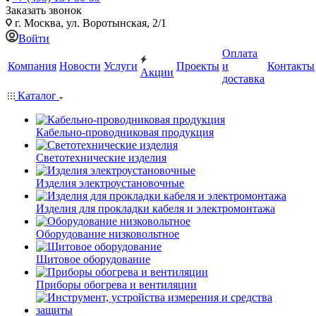
Заказать звонок
г. Москва, ул. Воротынская, 2/1
Войти
Оплата
Компания
Новости
Услуги
Проекты
и
Контакты
Акции
доставка
Каталог
Кабельно-проводниковая продукция
Светотехнические изделия
Изделия электроустановочные
Изделия для прокладки кабеля и электромонтажа
Оборудование низковольтное
Щитовое оборудование
Приборы обогрева и вентиляции