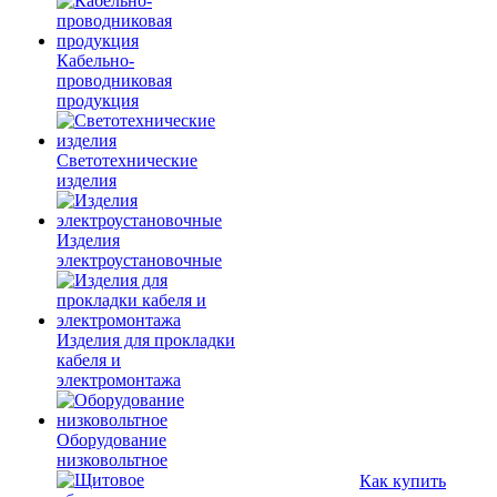
Кабельно-
проводниковая
продукция
Светотехнические
изделия
Изделия
электроустановочные
Изделия для прокладки
кабеля и
электромонтажа
Оборудование
низковольтное
Как купить