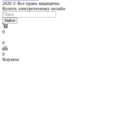
2026 © Все права защищены
Купить электротехнику онлайн
Найти
0
0
0
Корзина