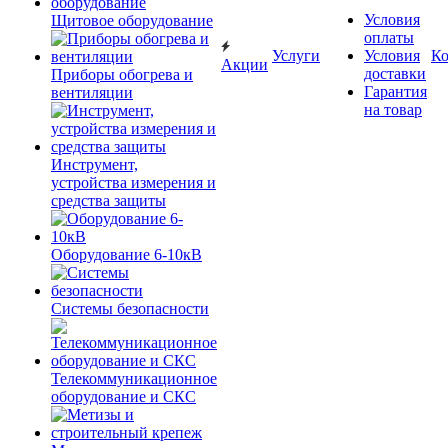
Условия
Щитовое оборудование
оплаты
Услуги
Условия
К
Акции
доставки
Приборы обогрева и
Гарантия
вентиляции
на товар
Инструмент,
устройства измерения и
средства защиты
Оборудование 6-10кВ
Системы безопасности
Телекоммуникационное
оборудование и СКС