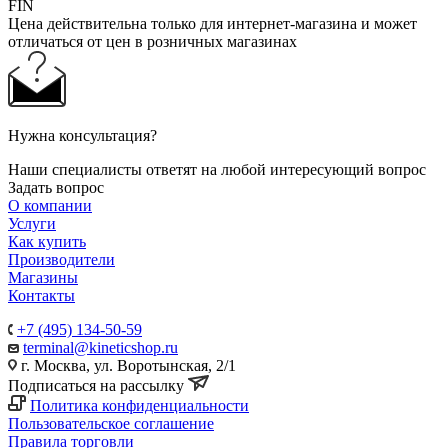
FIN
Цена действительна только для интернет-магазина и может
отличаться от цен в розничных магазинах
Нужна консультация?
Наши специалисты ответят на любой интересующий вопрос
Задать вопрос
О компании
Услуги
Как купить
Производители
Магазины
Контакты
+7 (495) 134-50-59
terminal@kineticshop.ru
г. Москва, ул. Воротынская, 2/1
Подписаться на рассылку
Политика конфиденциальности
Пользовательское соглашение
Правила торговли