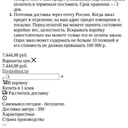
оплатить в терминале постамата. Срок хранения — 3
дня.
Почтовая доставка через почту России. Когда заказ
придет в отделение, на ваш адрес придет извещение о
посылке. Перед оплатой вы можете оценить состояние
коробки: вес, целостность. Вскрывать коробку
самостоятельно вы можете только после оплаты заказа.
Один заказ может содержать не больше 10 позиций и
его стоимость не должна превышать 100 000 р.
7.444,98
руб.
Варианты цен
7.444,98
руб.
Подробности
В корзину
Купить в 1 клик
Рассчитать доставку
Самовывоз сегодня - бесплатно
Доставка завтра - 390
Характеристики
Страна производства
—