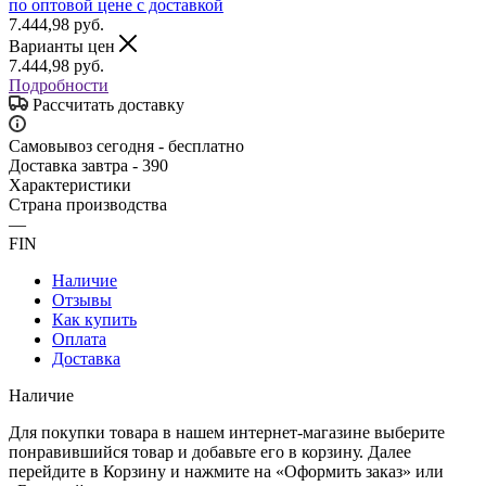
7.444,98
руб.
Варианты цен
7.444,98
руб.
Подробности
Рассчитать доставку
Самовывоз сегодня - бесплатно
Доставка завтра - 390
Характеристики
Страна производства
—
FIN
Наличие
Отзывы
Как купить
Оплата
Доставка
Наличие
Для покупки товара в нашем интернет-магазине выберите
понравившийся товар и добавьте его в корзину. Далее
перейдите в Корзину и нажмите на «Оформить заказ» или