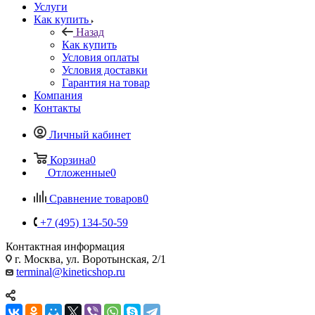
Услуги
Как купить
Назад
Как купить
Условия оплаты
Условия доставки
Гарантия на товар
Компания
Контакты
Личный кабинет
Корзина
0
Отложенные
0
Сравнение товаров
0
+7 (495) 134-50-59
Контактная информация
г. Москва, ул. Воротынская, 2/1
terminal@kineticshop.ru