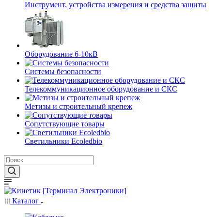
Инструмент, устройства измерения и средства защиты
Оборудование 6-10кВ
Системы безопасности
Телекоммуникационное оборудование и СКС
Метизы и строительный крепеж
Сопутствующие товары
Светильники Ecoledbio
Каталог