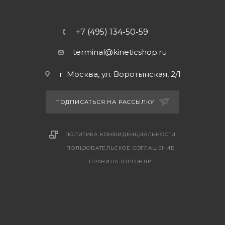
+7 (495) 134-50-59
terminal@kineticshop.ru
г. Москва, ул. Воротынская, 2/1
ПОДПИСАТЬСЯ НА РАССЫЛКУ
ПОЛИТИКА КОНФИДЕНЦИАЛЬНОСТИ
ПОЛЬЗОВАТЕЛЬСКОЕ СОГЛАШЕНИЕ
ПРАВИЛА ТОРГОВЛИ