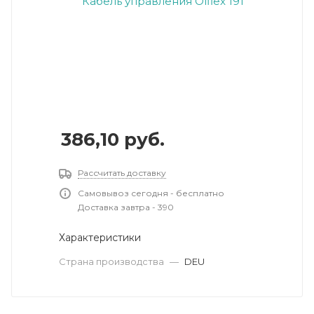
386,10
руб.
Рассчитать доставку
Самовывоз сегодня - бесплатно
Доставка завтра - 390
Характеристики
Страна производства
—
DEU