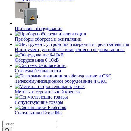
Щитовое оборудование
Приборы обогрева и вентиляции
Инструмент, устройства измерения и средства защиты
Оборудование 6-10кВ
Системы безопасности
Телекоммуникационное оборудование и СКС
Метизы и строительный крепеж
Сопутствующие товары
Светильники Ecoledbio