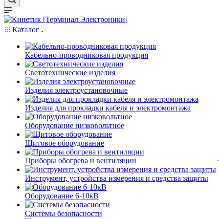
Каталог
Кабельно-проводниковая продукция
Светотехнические изделия
Изделия электроустановочные
Изделия для прокладки кабеля и электромонтажа
Оборудование низковольтное
Щитовое оборудование
Приборы обогрева и вентиляции
Инструмент, устройства измерения и средства защиты
Оборудование 6-10кВ
Системы безопасности