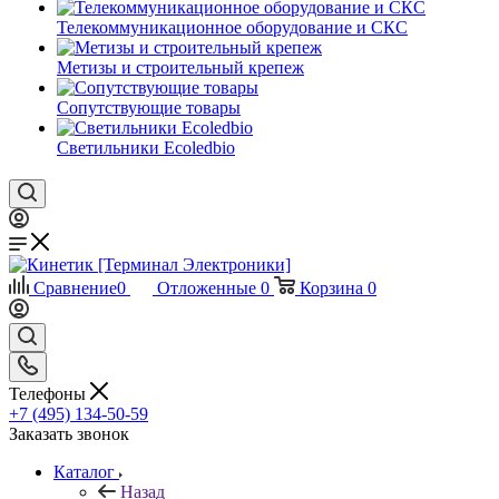
Телекоммуникационное оборудование и СКС
Метизы и строительный крепеж
Сопутствующие товары
Светильники Ecoledbio
Сравнение
0
Отложенные
0
Корзина
0
Телефоны
+7 (495) 134-50-59
Заказать звонок
Каталог
Назад