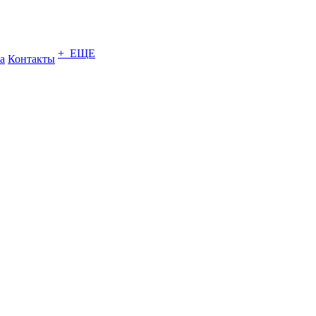
+ ЕЩЕ
а
Контакты