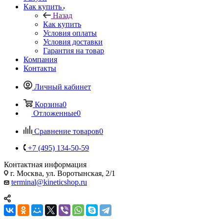
Как купить
Назад
Как купить
Условия оплаты
Условия доставки
Гарантия на товар
Компания
Контакты
Личный кабинет
Корзина
0
Отложенные
0
Сравнение товаров
0
+7 (495) 134-50-59
Контактная информация
г. Москва, ул. Воротынская, 2/1
terminal@kineticshop.ru