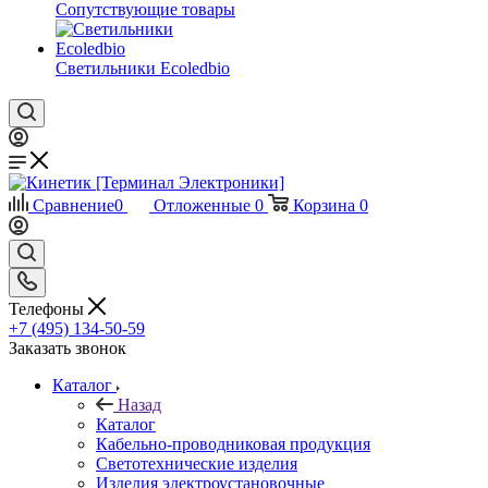
Сопутствующие товары
Светильники Ecoledbio
Сравнение
0
Отложенные
0
Корзина
0
Телефоны
+7 (495) 134-50-59
Заказать звонок
Каталог
Назад
Каталог
Кабельно-проводниковая продукция
Светотехнические изделия
Изделия электроустановочные