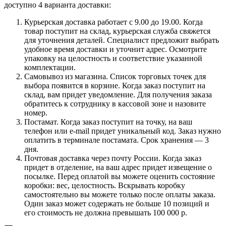
доступно 4 варианта доставки:
Курьерская доставка работает с 9.00 до 19.00. Когда
товар поступит на склад, курьерская служба свяжется
для уточнения деталей. Специалист предложит выбрать
удобное время доставки и уточнит адрес. Осмотрите
упаковку на целостность и соответствие указанной
комплектации.
Самовывоз из магазина. Список торговых точек для
выбора появится в корзине. Когда заказ поступит на
склад, вам придет уведомление. Для получения заказа
обратитесь к сотруднику в кассовой зоне и назовите
номер.
Постамат. Когда заказ поступит на точку, на ваш
телефон или e-mail придет уникальный код. Заказ нужно
оплатить в терминале постамата. Срок хранения — 3
дня.
Почтовая доставка через почту России. Когда заказ
придет в отделение, на ваш адрес придет извещение о
посылке. Перед оплатой вы можете оценить состояние
коробки: вес, целостность. Вскрывать коробку
самостоятельно вы можете только после оплаты заказа.
Один заказ может содержать не больше 10 позиций и
его стоимость не должна превышать 100 000 р.