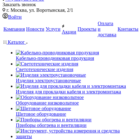
Заказать звонок
г. Москва, ул. Воротынская, 2/1
Войти
Оплата
Компания
Новости
Услуги
Проекты
и
Контакты
Акции
доставка
Каталог
Кабельно-проводниковая продукция
Светотехнические изделия
Изделия электроустановочные
Изделия для прокладки кабеля и электромонтажа
Оборудование низковольтное
Щитовое оборудование
Приборы обогрева и вентиляции