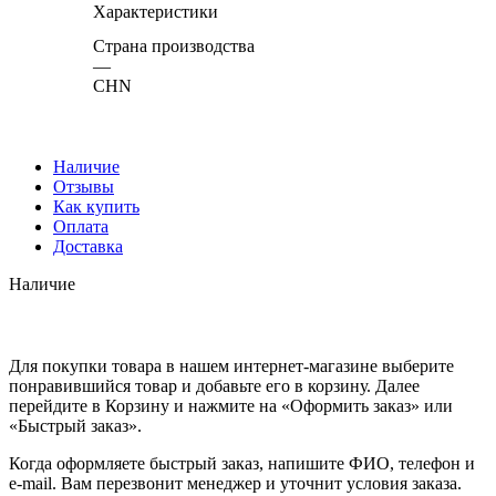
Характеристики
Страна производства
—
CHN
Наличие
Отзывы
Как купить
Оплата
Доставка
Наличие
Для покупки товара в нашем интернет-магазине выберите
понравившийся товар и добавьте его в корзину. Далее
перейдите в Корзину и нажмите на «Оформить заказ» или
«Быстрый заказ».
Когда оформляете быстрый заказ, напишите ФИО, телефон и
e-mail. Вам перезвонит менеджер и уточнит условия заказа.