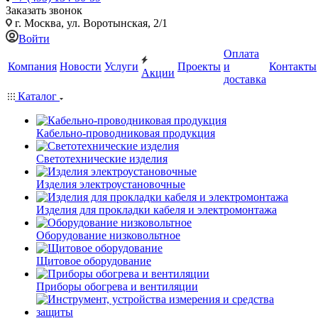
Заказать звонок
г. Москва, ул. Воротынская, 2/1
Войти
Оплата
Компания
Новости
Услуги
Проекты
и
Контакты
Акции
доставка
Каталог
Кабельно-проводниковая продукция
Светотехнические изделия
Изделия электроустановочные
Изделия для прокладки кабеля и электромонтажа
Оборудование низковольтное
Щитовое оборудование
Приборы обогрева и вентиляции