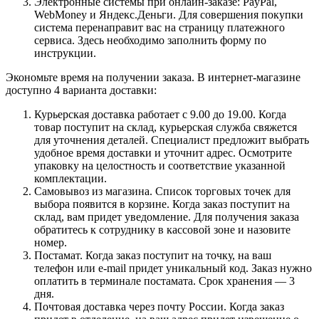
Электронные системы при онлайн-заказе: PayPal,
WebMoney и Яндекс.Деньги. Для совершения покупки
система перенаправит вас на страницу платежного
сервиса. Здесь необходимо заполнить форму по
инструкции.
Экономьте время на получении заказа. В интернет-магазине
доступно 4 варианта доставки:
Курьерская доставка работает с 9.00 до 19.00. Когда
товар поступит на склад, курьерская служба свяжется
для уточнения деталей. Специалист предложит выбрать
удобное время доставки и уточнит адрес. Осмотрите
упаковку на целостность и соответствие указанной
комплектации.
Самовывоз из магазина. Список торговых точек для
выбора появится в корзине. Когда заказ поступит на
склад, вам придет уведомление. Для получения заказа
обратитесь к сотруднику в кассовой зоне и назовите
номер.
Постамат. Когда заказ поступит на точку, на ваш
телефон или e-mail придет уникальный код. Заказ нужно
оплатить в терминале постамата. Срок хранения — 3
дня.
Почтовая доставка через почту России. Когда заказ