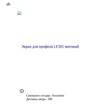
Самовывоз сегодня - бесплатно
Доставка завтра - 390