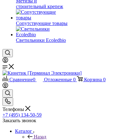
Метизы и
строительный крепеж
Сопутствующие товары
Светильники Ecoledbio
Сравнение
0
Отложенные
0
Корзина
0
Телефоны
+7 (495) 134-50-59
Заказать звонок
Каталог
Назад