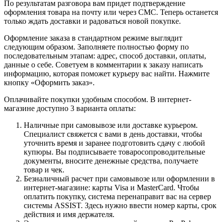
По результатам разговора вам придет подтверждение
оформления товара на почту или через СМС. Теперь останется
только ждать доставки и радоваться новой покупке.
Оформление заказа в стандартном режиме выглядит
следующим образом. Заполняете полностью форму по
последовательным этапам: адрес, способ доставки, оплаты,
данные о себе. Советуем в комментарии к заказу написать
информацию, которая поможет курьеру вас найти. Нажмите
кнопку «Оформить заказ».
Оплачивайте покупки удобным способом. В интернет-
магазине доступно 3 варианта оплаты:
Наличные при самовывозе или доставке курьером.
Специалист свяжется с вами в день доставки, чтобы
уточнить время и заранее подготовить сдачу с любой
купюры. Вы подписываете товаросопроводительные
документы, вносите денежные средства, получаете
товар и чек.
Безналичный расчет при самовывозе или оформлении в
интернет-магазине: карты Visa и MasterCard. Чтобы
оплатить покупку, система перенаправит вас на сервер
системы ASSIST. Здесь нужно ввести номер карты, срок
действия и имя держателя.