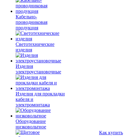
Кабельно-
проводниковая
продукция
Светотехнические
изделия
Изделия
электроустановочные
Изделия для прокладки
кабеля и
электромонтажа
Оборудование
низковольтное
Как купить