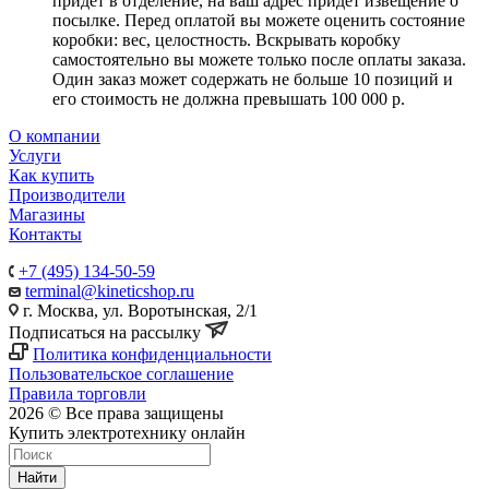
придет в отделение, на ваш адрес придет извещение о
посылке. Перед оплатой вы можете оценить состояние
коробки: вес, целостность. Вскрывать коробку
самостоятельно вы можете только после оплаты заказа.
Один заказ может содержать не больше 10 позиций и
его стоимость не должна превышать 100 000 р.
О компании
Услуги
Как купить
Производители
Магазины
Контакты
+7 (495) 134-50-59
terminal@kineticshop.ru
г. Москва, ул. Воротынская, 2/1
Подписаться на рассылку
Политика конфиденциальности
Пользовательское соглашение
Правила торговли
2026 © Все права защищены
Купить электротехнику онлайн
Найти