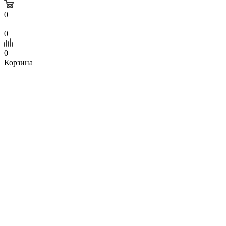
0
0
0
Корзина