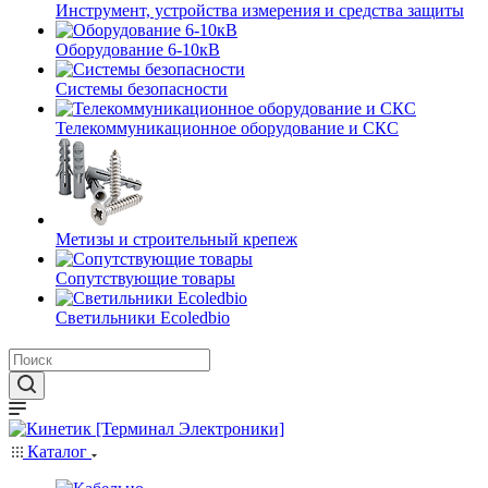
Инструмент, устройства измерения и средства защиты
Оборудование 6-10кВ
Системы безопасности
Телекоммуникационное оборудование и СКС
Метизы и строительный крепеж
Сопутствующие товары
Светильники Ecoledbio
Каталог