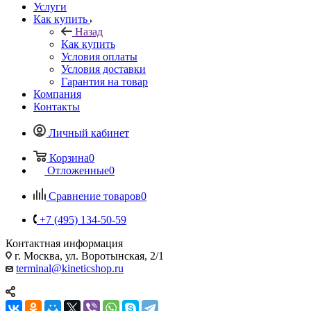
Услуги
Как купить
Назад
Как купить
Условия оплаты
Условия доставки
Гарантия на товар
Компания
Контакты
Личный кабинет
Корзина
0
Отложенные
0
Сравнение товаров
0
+7 (495) 134-50-59
Контактная информация
г. Москва, ул. Воротынская, 2/1
terminal@kineticshop.ru