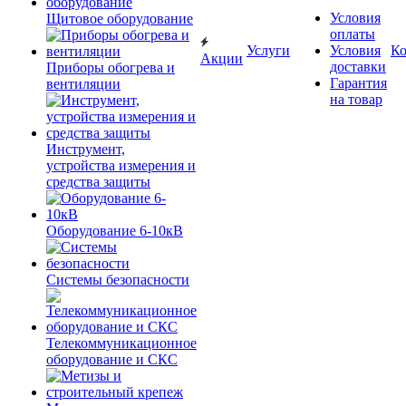
Условия
Щитовое оборудование
оплаты
Услуги
Условия
К
Акции
доставки
Приборы обогрева и
Гарантия
вентиляции
на товар
Инструмент,
устройства измерения и
средства защиты
Оборудование 6-10кВ
Системы безопасности
Телекоммуникационное
оборудование и СКС