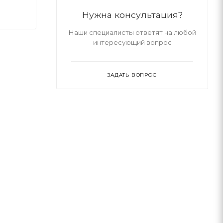
Нужна консультация?
Наши специалисты ответят на любой
интересующий вопрос
ЗАДАТЬ ВОПРОС