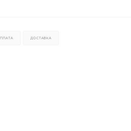
ПЛАТА
ДОСТАВКА