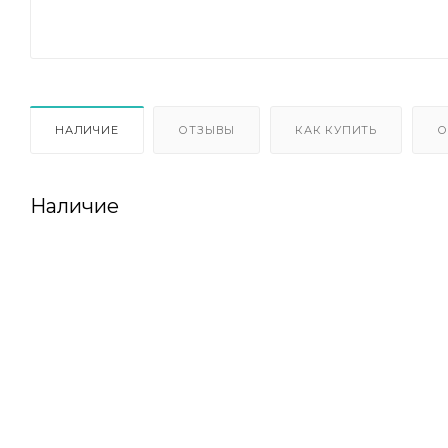
НАЛИЧИЕ
ОТЗЫВЫ
КАК КУПИТЬ
О
Наличие