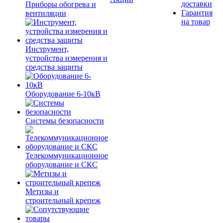
доставки
Приборы обогрева и
Гарантия
вентиляции
на товар
Инструмент,
устройства измерения и
средства защиты
Оборудование 6-10кВ
Системы безопасности
Телекоммуникационное
оборудование и СКС
Метизы и
строительный крепеж