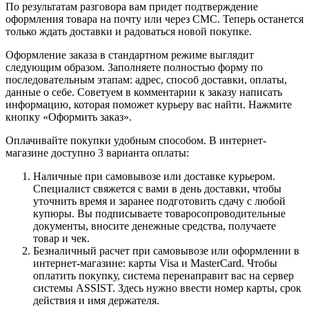
По результатам разговора вам придет подтверждение
оформления товара на почту или через СМС. Теперь останется
только ждать доставки и радоваться новой покупке.
Оформление заказа в стандартном режиме выглядит
следующим образом. Заполняете полностью форму по
последовательным этапам: адрес, способ доставки, оплаты,
данные о себе. Советуем в комментарии к заказу написать
информацию, которая поможет курьеру вас найти. Нажмите
кнопку «Оформить заказ».
Оплачивайте покупки удобным способом. В интернет-
магазине доступно 3 варианта оплаты:
Наличные при самовывозе или доставке курьером.
Специалист свяжется с вами в день доставки, чтобы
уточнить время и заранее подготовить сдачу с любой
купюры. Вы подписываете товаросопроводительные
документы, вносите денежные средства, получаете
товар и чек.
Безналичный расчет при самовывозе или оформлении в
интернет-магазине: карты Visa и MasterCard. Чтобы
оплатить покупку, система перенаправит вас на сервер
системы ASSIST. Здесь нужно ввести номер карты, срок
действия и имя держателя.