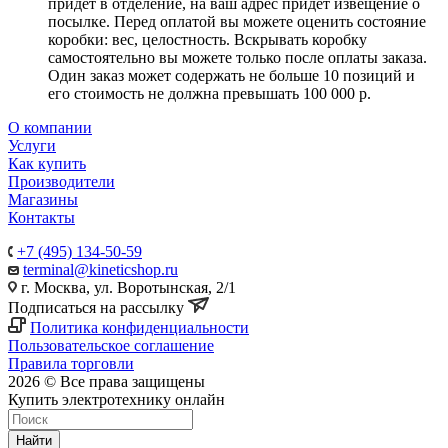
придет в отделение, на ваш адрес придет извещение о
посылке. Перед оплатой вы можете оценить состояние
коробки: вес, целостность. Вскрывать коробку
самостоятельно вы можете только после оплаты заказа.
Один заказ может содержать не больше 10 позиций и
его стоимость не должна превышать 100 000 р.
О компании
Услуги
Как купить
Производители
Магазины
Контакты
+7 (495) 134-50-59
terminal@kineticshop.ru
г. Москва, ул. Воротынская, 2/1
Подписаться на рассылку
Политика конфиденциальности
Пользовательское соглашение
Правила торговли
2026 © Все права защищены
Купить электротехнику онлайн
Найти