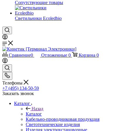
Сопутствующие товары
Светильники Ecoledbio
Сравнение
0
Отложенные
0
Корзина
0
Телефоны
+7 (495) 134-50-59
Заказать звонок
Каталог
Назад
Каталог
Кабельно-проводниковая продукция
Светотехнические изделия
Изделия электроустановочные