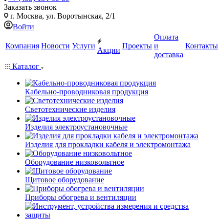
Заказать звонок
г. Москва, ул. Воротынская, 2/1
Войти
Оплата
Компания
Новости
Услуги
Проекты
и
Контакты
Акции
доставка
Каталог
Кабельно-проводниковая продукция
Светотехнические изделия
Изделия электроустановочные
Изделия для прокладки кабеля и электромонтажа
Оборудование низковольтное
Щитовое оборудование
Приборы обогрева и вентиляции