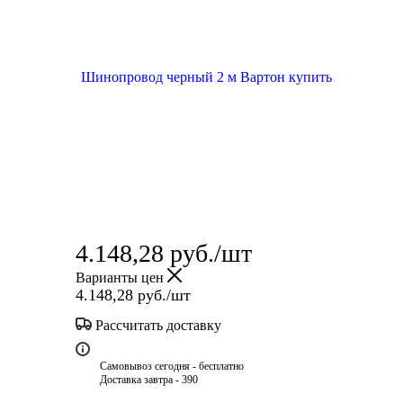
4.148,28
руб.
/шт
Варианты цен
4.148,28
руб.
/шт
Рассчитать доставку
Самовывоз сегодня - бесплатно
Доставка завтра - 390