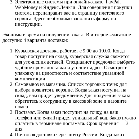
Электронные системы при онлайн-заказе: PayPal,
WebMoney и Яндекс.Деньги. Для совершения покупки
система перенаправит вас на страницу платежного
сервиса. Здесь необходимо заполнить форму по
инструкции.
Экономьте время на получении заказа. В интернет-магазине
доступно 4 варианта доставки:
Курьерская доставка работает с 9.00 до 19.00. Когда
товар поступит на склад, курьерская служба свяжется
для уточнения деталей. Специалист предложит выбрать
удобное время доставки и уточнит адрес. Осмотрите
упаковку на целостность и соответствие указанной
комплектации.
Самовывоз из магазина. Список торговых точек для
выбора появится в корзине. Когда заказ поступит на
склад, вам придет уведомление. Для получения заказа
обратитесь к сотруднику в кассовой зоне и назовите
номер.
Постамат. Когда заказ поступит на точку, на ваш
телефон или e-mail придет уникальный код. Заказ нужно
оплатить в терминале постамата. Срок хранения — 3
дня.
Почтовая доставка через почту России. Когда заказ