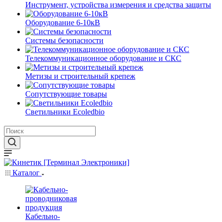
Инструмент, устройства измерения и средства защиты
Оборудование 6-10кВ
Системы безопасности
Телекоммуникационное оборудование и СКС
Метизы и строительный крепеж
Сопутствующие товары
Светильники Ecoledbio
Каталог
Кабельно-