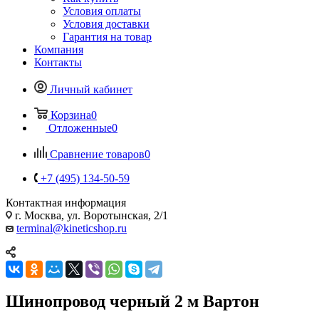
Условия оплаты
Условия доставки
Гарантия на товар
Компания
Контакты
Личный кабинет
Корзина
0
Отложенные
0
Сравнение товаров
0
+7 (495) 134-50-59
Контактная информация
г. Москва, ул. Воротынская, 2/1
terminal@kineticshop.ru
Шинопровод черный 2 м Вартон