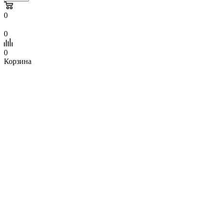
0
0
0
Корзина