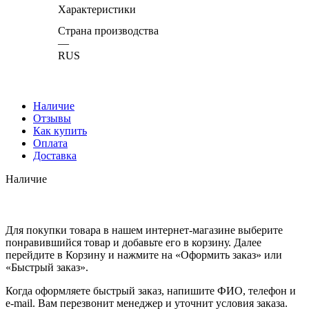
Характеристики
Страна производства
—
RUS
Наличие
Отзывы
Как купить
Оплата
Доставка
Наличие
Для покупки товара в нашем интернет-магазине выберите
понравившийся товар и добавьте его в корзину. Далее
перейдите в Корзину и нажмите на «Оформить заказ» или
«Быстрый заказ».
Когда оформляете быстрый заказ, напишите ФИО, телефон и
e-mail. Вам перезвонит менеджер и уточнит условия заказа.