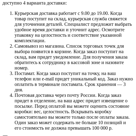
доступно 4 варианта доставки:
Курьерская доставка работает с 9.00 до 19.00. Когда
товар поступит на склад, курьерская служба свяжется
для уточнения деталей. Специалист предложит выбрать
удобное время доставки и уточнит адрес. Осмотрите
упаковку на целостность и соответствие указанной
комплектации.
Самовывоз из магазина. Список торговых точек для
выбора появится в корзине. Когда заказ поступит на
склад, вам придет уведомление. Для получения заказа
обратитесь к сотруднику в кассовой зоне и назовите
номер.
Постамат. Когда заказ поступит на точку, на ваш
телефон или e-mail придет уникальный код. Заказ нужно
оплатить в терминале постамата. Срок хранения — 3
дня.
Почтовая доставка через почту России. Когда заказ
придет в отделение, на ваш адрес придет извещение о
посылке. Перед оплатой вы можете оценить состояние
коробки: вес, целостность. Вскрывать коробку
самостоятельно вы можете только после оплаты заказа.
Один заказ может содержать не больше 10 позиций и
его стоимость не должна превышать 100 000 р.