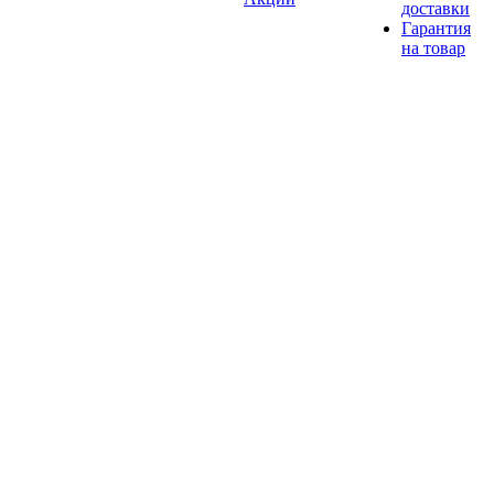
доставки
Гарантия
на товар