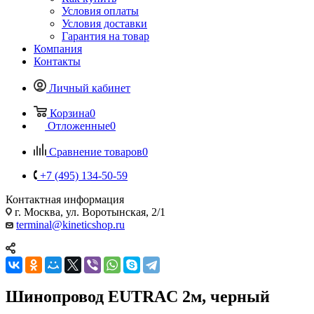
Условия оплаты
Условия доставки
Гарантия на товар
Компания
Контакты
Личный кабинет
Корзина
0
Отложенные
0
Сравнение товаров
0
+7 (495) 134-50-59
Контактная информация
г. Москва, ул. Воротынская, 2/1
terminal@kineticshop.ru
Шинопровод EUTRAC 2м, черный