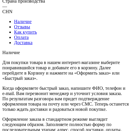
Страна производства
—
CHN
Наличие
Отзывы
Как купить
Оплата
Доставка
Наличие
Для покупки товара в нашем интернет-магазине выберите
понравившийся товар и добавьте его в корзину. Далее
перейдите в Корзину и нажмите на «Оформить заказ» или
«Быстрый заказ».
Когда оформляете быстрый заказ, напишите ФИО, телефон и
e-mail. Вам перезвонит менеджер и уточнит условия заказа.
По результатам разговора вам придет подтверждение
оформления товара на почту или через СМС. Теперь останется
только ждать доставки и радоваться новой покупке.
Оформление заказа в стандартном режиме выглядит
следующим образом. Заполняете полностью форму по
последовательным этапам: адрес, способ доставки, оплаты,