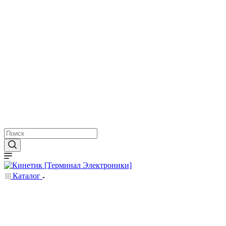
Каталог