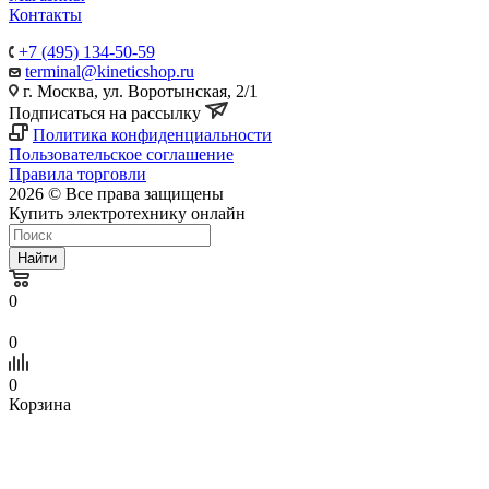
Контакты
+7 (495) 134-50-59
terminal@kineticshop.ru
г. Москва, ул. Воротынская, 2/1
Подписаться на рассылку
Политика конфиденциальности
Пользовательское соглашение
Правила торговли
2026 © Все права защищены
Купить электротехнику онлайн
Найти
0
0
0
Корзина