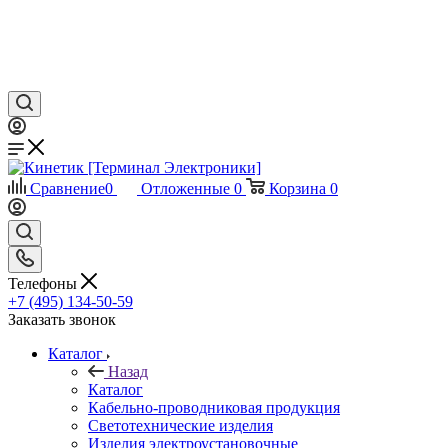
Сравнение
0
Отложенные
0
Корзина
0
Телефоны
+7 (495) 134-50-59
Заказать звонок
Каталог
Назад
Каталог
Кабельно-проводниковая продукция
Светотехнические изделия
Изделия электроустановочные