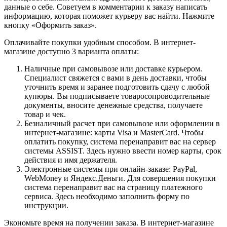
данные о себе. Советуем в комментарии к заказу написать
информацию, которая поможет курьеру вас найти. Нажмите
кнопку «Оформить заказ».
Оплачивайте покупки удобным способом. В интернет-
магазине доступно 3 варианта оплаты:
Наличные при самовывозе или доставке курьером.
Специалист свяжется с вами в день доставки, чтобы
уточнить время и заранее подготовить сдачу с любой
купюры. Вы подписываете товаросопроводительные
документы, вносите денежные средства, получаете
товар и чек.
Безналичный расчет при самовывозе или оформлении в
интернет-магазине: карты Visa и MasterCard. Чтобы
оплатить покупку, система перенаправит вас на сервер
системы ASSIST. Здесь нужно ввести номер карты, срок
действия и имя держателя.
Электронные системы при онлайн-заказе: PayPal,
WebMoney и Яндекс.Деньги. Для совершения покупки
система перенаправит вас на страницу платежного
сервиса. Здесь необходимо заполнить форму по
инструкции.
Экономьте время на получении заказа. В интернет-магазине