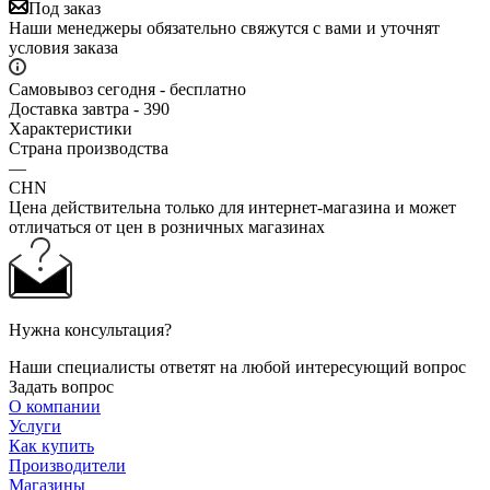
Под заказ
Наши менеджеры обязательно свяжутся с вами и уточнят
условия заказа
Самовывоз сегодня - бесплатно
Доставка завтра - 390
Характеристики
Страна производства
—
CHN
Цена действительна только для интернет-магазина и может
отличаться от цен в розничных магазинах
Нужна консультация?
Наши специалисты ответят на любой интересующий вопрос
Задать вопрос
О компании
Услуги
Как купить
Производители
Магазины