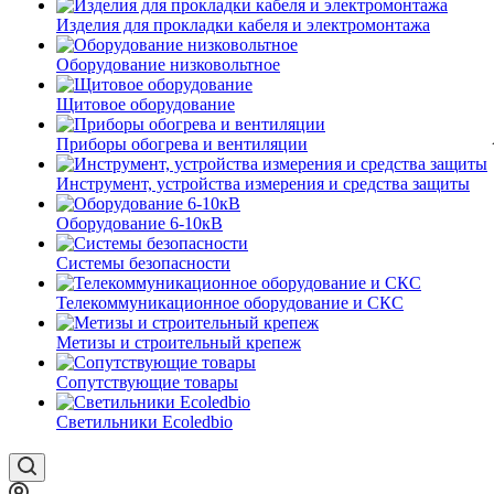
Изделия для прокладки кабеля и электромонтажа
Оборудование низковольтное
Щитовое оборудование
Приборы обогрева и вентиляции
Инструмент, устройства измерения и средства защиты
Оборудование 6-10кВ
Системы безопасности
Телекоммуникационное оборудование и СКС
Метизы и строительный крепеж
Сопутствующие товары
Светильники Ecoledbio