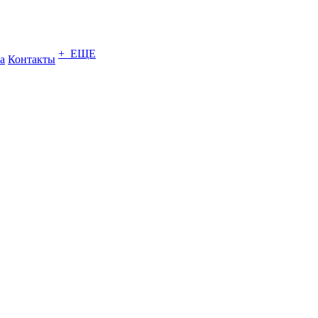
+ ЕЩЕ
а
Контакты