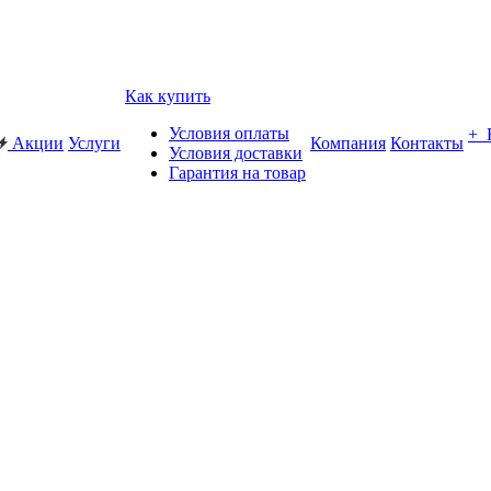
Как купить
Условия оплаты
+
Акции
Услуги
Компания
Контакты
Условия доставки
Гарантия на товар