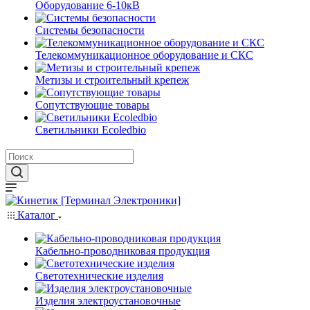
Оборудование 6-10кВ
Системы безопасности
Телекоммуникационное оборудование и СКС
Метизы и строительный крепеж
Сопутствующие товары
Светильники Ecoledbio
Каталог
Кабельно-проводниковая продукция
Светотехнические изделия
Изделия электроустановочные