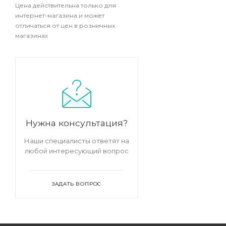
Цена действительна только для
интернет-магазина и может
отличаться от цен в розничных
магазинах
Нужна консультация?
Наши специалисты ответят на
любой интересующий вопрос
ЗАДАТЬ ВОПРОС