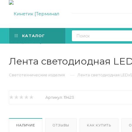
КАТАЛОГ
Лента светодиодная LEDх
—
Светотехнические изделия
Лента светодиодная LEDх120
Артикул:
19423
НАЛИЧИЕ
ОТЗЫВЫ
КАК КУПИТЬ
О