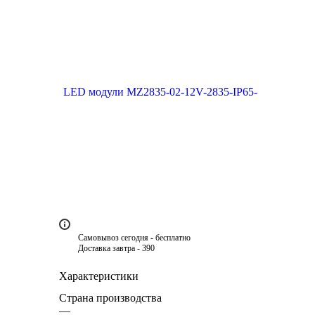
Самовывоз сегодня - бесплатно
Доставка завтра - 390
Характеристики
Страна производства
—