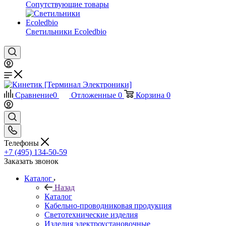
Сопутствующие товары
Светильники Ecoledbio
Сравнение
0
Отложенные
0
Корзина
0
Телефоны
+7 (495) 134-50-59
Заказать звонок
Каталог
Назад
Каталог
Кабельно-проводниковая продукция
Светотехнические изделия
Изделия электроустановочные