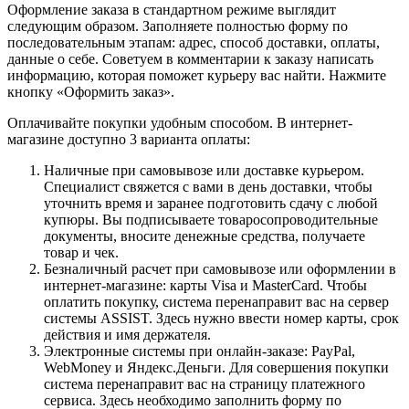
Оформление заказа в стандартном режиме выглядит
следующим образом. Заполняете полностью форму по
последовательным этапам: адрес, способ доставки, оплаты,
данные о себе. Советуем в комментарии к заказу написать
информацию, которая поможет курьеру вас найти. Нажмите
кнопку «Оформить заказ».
Оплачивайте покупки удобным способом. В интернет-
магазине доступно 3 варианта оплаты:
Наличные при самовывозе или доставке курьером.
Специалист свяжется с вами в день доставки, чтобы
уточнить время и заранее подготовить сдачу с любой
купюры. Вы подписываете товаросопроводительные
документы, вносите денежные средства, получаете
товар и чек.
Безналичный расчет при самовывозе или оформлении в
интернет-магазине: карты Visa и MasterCard. Чтобы
оплатить покупку, система перенаправит вас на сервер
системы ASSIST. Здесь нужно ввести номер карты, срок
действия и имя держателя.
Электронные системы при онлайн-заказе: PayPal,
WebMoney и Яндекс.Деньги. Для совершения покупки
система перенаправит вас на страницу платежного
сервиса. Здесь необходимо заполнить форму по