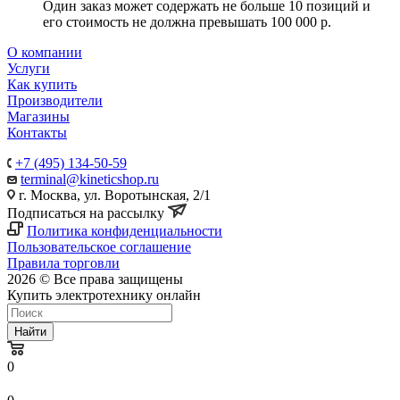
Один заказ может содержать не больше 10 позиций и
его стоимость не должна превышать 100 000 р.
О компании
Услуги
Как купить
Производители
Магазины
Контакты
+7 (495) 134-50-59
terminal@kineticshop.ru
г. Москва, ул. Воротынская, 2/1
Подписаться на рассылку
Политика конфиденциальности
Пользовательское соглашение
Правила торговли
2026 © Все права защищены
Купить электротехнику онлайн
Найти
0