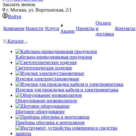
Заказать звонок
г. Москва, ул. Воротынская, 2/1
Войти
Оплата
Компания
Новости
Услуги
Проекты
и
Контакты
Акции
доставка
Каталог
Кабельно-проводниковая продукция
Светотехнические изделия
Изделия электроустановочные
Изделия для прокладки кабеля и электромонтажа
Оборудование низковольтное
Щитовое оборудование
Приборы обогрева и вентиляции