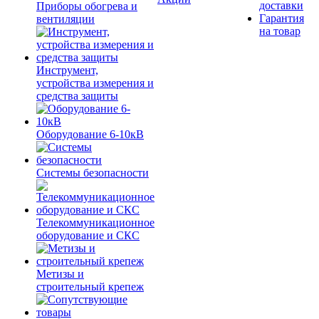
доставки
Приборы обогрева и
Гарантия
вентиляции
на товар
Инструмент,
устройства измерения и
средства защиты
Оборудование 6-10кВ
Системы безопасности
Телекоммуникационное
оборудование и СКС
Метизы и
строительный крепеж