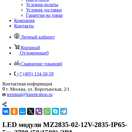
Условия оплаты
Условия доставки
Гарантия на товар
Компания
Контакты
Личный кабинет
Корзина
0
Отложенные
0
Сравнение товаров
0
+7 (495) 134-50-59
Контактная информация
г. Москва, ул. Воротынская, 2/1
terminal@kineticshop.ru
LED модули MZ2835-02-12V-2835-IP65-