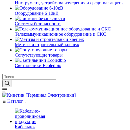
Инструмент, устройства измерения и средства защиты
Оборудование 6-10кВ
Системы безопасности
Телекоммуникационное оборудование и СКС
Метизы и строительный крепеж
Сопутствующие товары
Светильники Ecoledbio
Каталог
Кабельно-