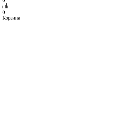
0
0
Корзина