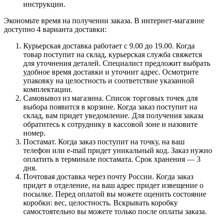
инструкции.
Экономьте время на получении заказа. В интернет-магазине
доступно 4 варианта доставки:
Курьерская доставка работает с 9.00 до 19.00. Когда
товар поступит на склад, курьерская служба свяжется
для уточнения деталей. Специалист предложит выбрать
удобное время доставки и уточнит адрес. Осмотрите
упаковку на целостность и соответствие указанной
комплектации.
Самовывоз из магазина. Список торговых точек для
выбора появится в корзине. Когда заказ поступит на
склад, вам придет уведомление. Для получения заказа
обратитесь к сотруднику в кассовой зоне и назовите
номер.
Постамат. Когда заказ поступит на точку, на ваш
телефон или e-mail придет уникальный код. Заказ нужно
оплатить в терминале постамата. Срок хранения — 3
дня.
Почтовая доставка через почту России. Когда заказ
придет в отделение, на ваш адрес придет извещение о
посылке. Перед оплатой вы можете оценить состояние
коробки: вес, целостность. Вскрывать коробку
самостоятельно вы можете только после оплаты заказа.