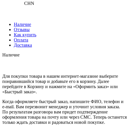
CHN
Наличие
Отзывы
Как купить
Оплата
Доставка
Наличие
Для покупки товара в нашем интернет-магазине выберите
понравившийся товар и добавьте его в корзину. Далее
перейдите в Корзину и нажмите на «Оформить заказ» или
«Быстрый заказ».
Когда оформляете быстрый заказ, напишите ФИО, телефон и
e-mail. Вам перезвонит менеджер и уточнит условия заказа.
По результатам разговора вам придет подтверждение
оформления товара на почту или через СМС. Теперь останется
только ждать доставки и радоваться новой покупке.