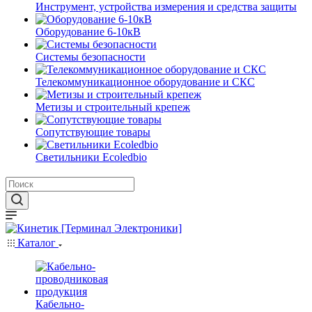
Инструмент, устройства измерения и средства защиты
Оборудование 6-10кВ
Системы безопасности
Телекоммуникационное оборудование и СКС
Метизы и строительный крепеж
Сопутствующие товары
Светильники Ecoledbio
Каталог
Кабельно-