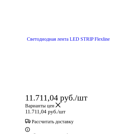
11.711,04
руб.
/шт
Варианты цен
11.711,04
руб.
/шт
Рассчитать доставку