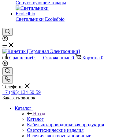
Сопутствующие товары
Светильники Ecoledbio
Сравнение
0
Отложенные
0
Корзина
0
Телефоны
+7 (495) 134-50-59
Заказать звонок
Каталог
Назад
Каталог
Кабельно-проводниковая продукция
Светотехнические изделия
Изделия электроустановочные