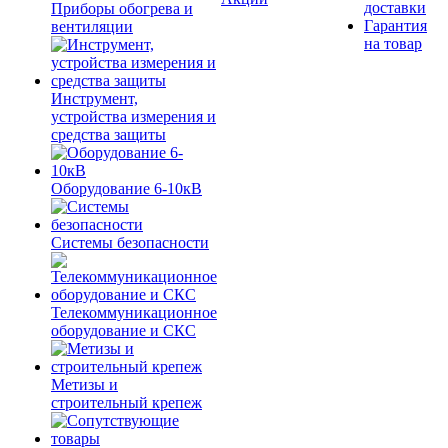
доставки
Приборы обогрева и
Гарантия
вентиляции
на товар
Инструмент,
устройства измерения и
средства защиты
Оборудование 6-10кВ
Системы безопасности
Телекоммуникационное
оборудование и СКС
Метизы и
строительный крепеж