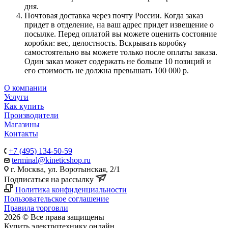
дня.
Почтовая доставка через почту России. Когда заказ
придет в отделение, на ваш адрес придет извещение о
посылке. Перед оплатой вы можете оценить состояние
коробки: вес, целостность. Вскрывать коробку
самостоятельно вы можете только после оплаты заказа.
Один заказ может содержать не больше 10 позиций и
его стоимость не должна превышать 100 000 р.
О компании
Услуги
Как купить
Производители
Магазины
Контакты
+7 (495) 134-50-59
terminal@kineticshop.ru
г. Москва, ул. Воротынская, 2/1
Подписаться на рассылку
Политика конфиденциальности
Пользовательское соглашение
Правила торговли
2026 © Все права защищены
Купить электротехнику онлайн