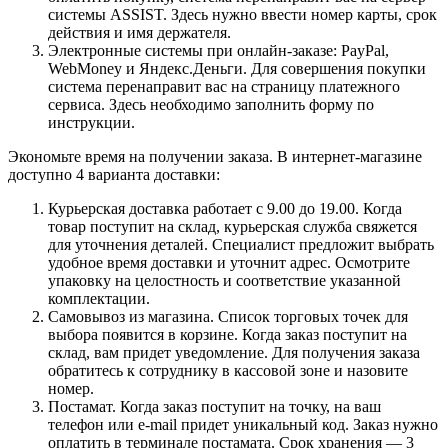
системы ASSIST. Здесь нужно ввести номер карты, срок
действия и имя держателя.
Электронные системы при онлайн-заказе: PayPal,
WebMoney и Яндекс.Деньги. Для совершения покупки
система перенаправит вас на страницу платежного
сервиса. Здесь необходимо заполнить форму по
инструкции.
Экономьте время на получении заказа. В интернет-магазине
доступно 4 варианта доставки:
Курьерская доставка работает с 9.00 до 19.00. Когда
товар поступит на склад, курьерская служба свяжется
для уточнения деталей. Специалист предложит выбрать
удобное время доставки и уточнит адрес. Осмотрите
упаковку на целостность и соответствие указанной
комплектации.
Самовывоз из магазина. Список торговых точек для
выбора появится в корзине. Когда заказ поступит на
склад, вам придет уведомление. Для получения заказа
обратитесь к сотруднику в кассовой зоне и назовите
номер.
Постамат. Когда заказ поступит на точку, на ваш
телефон или e-mail придет уникальный код. Заказ нужно
оплатить в терминале постамата. Срок хранения — 3