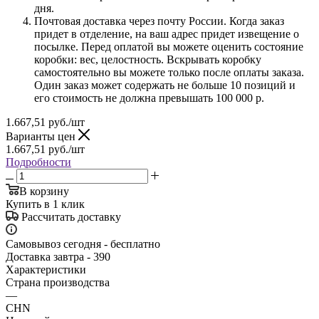
дня.
Почтовая доставка через почту России. Когда заказ
придет в отделение, на ваш адрес придет извещение о
посылке. Перед оплатой вы можете оценить состояние
коробки: вес, целостность. Вскрывать коробку
самостоятельно вы можете только после оплаты заказа.
Один заказ может содержать не больше 10 позиций и
его стоимость не должна превышать 100 000 р.
1.667,51
руб.
/шт
Варианты цен
1.667,51
руб.
/шт
Подробности
В корзину
Купить в 1 клик
Рассчитать доставку
Самовывоз сегодня - бесплатно
Доставка завтра - 390
Характеристики
Страна производства
—
CHN