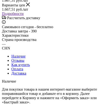
1.667,51
руб.
/шт
Варианты цен
1.667,51
руб.
/шт
Подробности
Рассчитать доставку
Самовывоз сегодня - бесплатно
Доставка завтра - 390
Характеристики
Страна производства
—
CHN
Наличие
Отзывы
Как купить
Оплата
Доставка
Наличие
Для покупки товара в нашем интернет-магазине выберите
понравившийся товар и добавьте его в корзину. Далее
перейдите в Корзину и нажмите на «Оформить заказ» или
«Быстрый заказ».