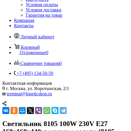
Условия оплаты
Условия доставки
Гарантия на товар
Компания
Контакты
Личный кабинет
Корзина
0
Отложенные
0
Сравнение товаров
0
+7 (495) 134-50-59
Контактная информация
г. Москва, ул. Воротынская, 2/1
terminal@kineticshop.ru
Светильник 8105 100W 230V E27