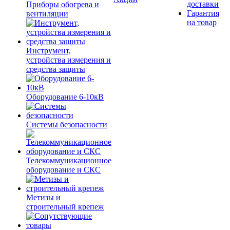
доставки
Приборы обогрева и
Гарантия
вентиляции
на товар
Инструмент,
устройства измерения и
средства защиты
Оборудование 6-10кВ
Системы безопасности
Телекоммуникационное
оборудование и СКС
Метизы и
строительный крепеж