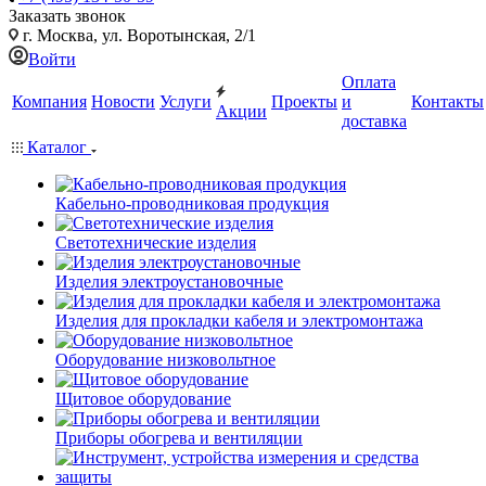
Заказать звонок
г. Москва, ул. Воротынская, 2/1
Войти
Оплата
Компания
Новости
Услуги
Проекты
и
Контакты
Акции
доставка
Каталог
Кабельно-проводниковая продукция
Светотехнические изделия
Изделия электроустановочные
Изделия для прокладки кабеля и электромонтажа
Оборудование низковольтное
Щитовое оборудование
Приборы обогрева и вентиляции