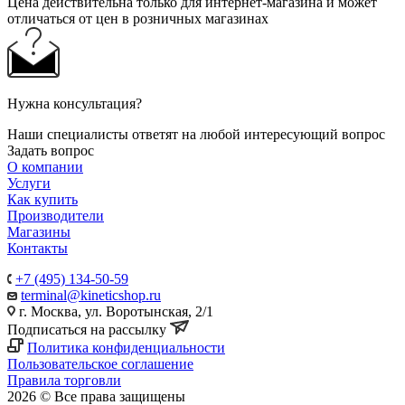
Цена действительна только для интернет-магазина и может
отличаться от цен в розничных магазинах
Нужна консультация?
Наши специалисты ответят на любой интересующий вопрос
Задать вопрос
О компании
Услуги
Как купить
Производители
Магазины
Контакты
+7 (495) 134-50-59
terminal@kineticshop.ru
г. Москва, ул. Воротынская, 2/1
Подписаться на рассылку
Политика конфиденциальности
Пользовательское соглашение
Правила торговли
2026 © Все права защищены