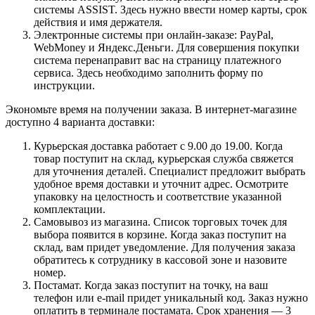
системы ASSIST. Здесь нужно ввести номер карты, срок
действия и имя держателя.
Электронные системы при онлайн-заказе: PayPal,
WebMoney и Яндекс.Деньги. Для совершения покупки
система перенаправит вас на страницу платежного
сервиса. Здесь необходимо заполнить форму по
инструкции.
Экономьте время на получении заказа. В интернет-магазине
доступно 4 варианта доставки:
Курьерская доставка работает с 9.00 до 19.00. Когда
товар поступит на склад, курьерская служба свяжется
для уточнения деталей. Специалист предложит выбрать
удобное время доставки и уточнит адрес. Осмотрите
упаковку на целостность и соответствие указанной
комплектации.
Самовывоз из магазина. Список торговых точек для
выбора появится в корзине. Когда заказ поступит на
склад, вам придет уведомление. Для получения заказа
обратитесь к сотруднику в кассовой зоне и назовите
номер.
Постамат. Когда заказ поступит на точку, на ваш
телефон или e-mail придет уникальный код. Заказ нужно
оплатить в терминале постамата. Срок хранения — 3