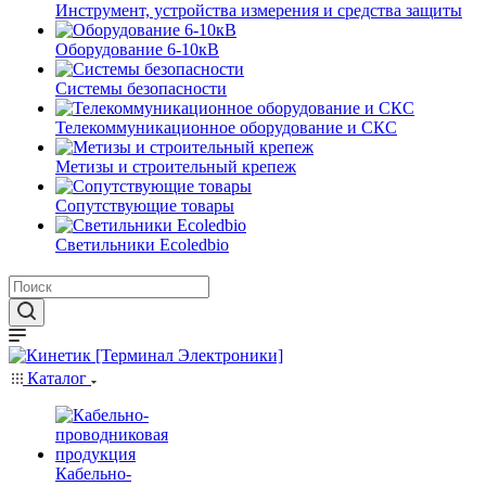
Инструмент, устройства измерения и средства защиты
Оборудование 6-10кВ
Системы безопасности
Телекоммуникационное оборудование и СКС
Метизы и строительный крепеж
Сопутствующие товары
Светильники Ecoledbio
Каталог
Кабельно-