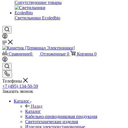
Сопутствующие товары
Светильники Ecoledbio
Сравнение
0
Отложенные
0
Корзина
0
Телефоны
+7 (495) 134-50-59
Заказать звонок
Каталог
Назад
Каталог
Кабельно-проводниковая продукция
Светотехнические изделия
Изделия электроустановочные