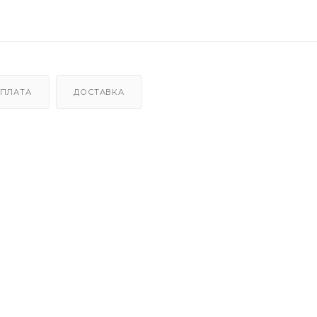
ПЛАТА
ДОСТАВКА