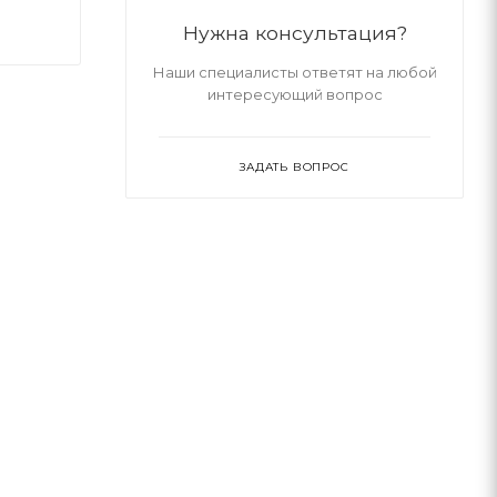
Нужна консультация?
Наши специалисты ответят на любой
интересующий вопрос
ЗАДАТЬ ВОПРОС