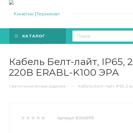
КАТАЛОГ
Кабель Белт-лайт, IP65, 2
220В ERABL-K100 ЭРА
—
Светотехнические изделия
Кабель Белт-лайт, IP65, 2 ж
Артикул:
Б0049175