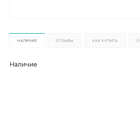
НАЛИЧИЕ
ОТЗЫВЫ
КАК КУПИТЬ
О
Наличие