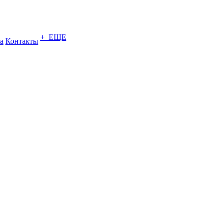
+ ЕЩЕ
а
Контакты