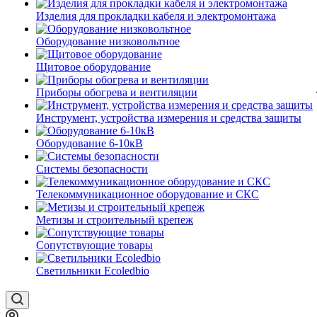
Изделия для прокладки кабеля и электромонтажа
Оборудование низковольтное
Щитовое оборудование
Приборы обогрева и вентиляции
Инструмент, устройства измерения и средства защиты
Оборудование 6-10кВ
Системы безопасности
Телекоммуникационное оборудование и СКС
Метизы и строительный крепеж
Сопутствующие товары
Светильники Ecoledbio