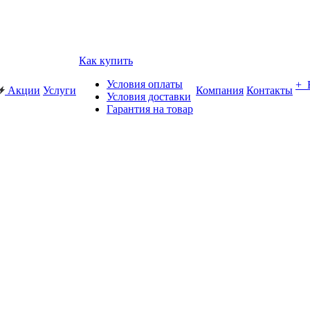
Как купить
Условия оплаты
+
Акции
Услуги
Компания
Контакты
Условия доставки
Гарантия на товар