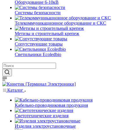
Оборудование 6-10кВ
Системы безопасности
Телекоммуникационное оборудование и СКС
Метизы и строительный крепеж
Сопутствующие товары
Светильники Ecoledbio
Каталог
Кабельно-проводниковая продукция
Светотехнические изделия
Изделия электроустановочные