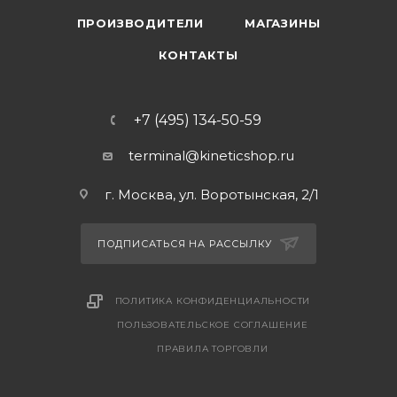
ПРОИЗВОДИТЕЛИ
МАГАЗИНЫ
КОНТАКТЫ
+7 (495) 134-50-59
terminal@kineticshop.ru
г. Москва, ул. Воротынская, 2/1
ПОДПИСАТЬСЯ НА РАССЫЛКУ
ПОЛИТИКА КОНФИДЕНЦИАЛЬНОСТИ
ПОЛЬЗОВАТЕЛЬСКОЕ СОГЛАШЕНИЕ
ПРАВИЛА ТОРГОВЛИ