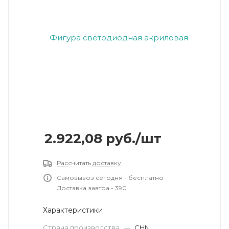
2.922,08
руб.
/шт
Рассчитать доставку
Самовывоз сегодня - бесплатно
Доставка завтра - 390
Характеристики
Страна производства
—
CHN