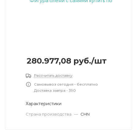
280.977,08
руб.
/шт
Рассчитать доставку
Самовывоз сегодня - бесплатно
Доставка завтра - 390
Характеристики
Страна производства
—
CHN