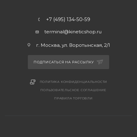
+7 (495) 134-50-59
terminal@kineticshop.ru
г. Москва, ул. Воротынская, 2/1
ПОДПИСАТЬСЯ НА РАССЫЛКУ
ПОЛИТИКА КОНФИДЕНЦИАЛЬНОСТИ
ПОЛЬЗОВАТЕЛЬСКОЕ СОГЛАШЕНИЕ
ПРАВИЛА ТОРГОВЛИ