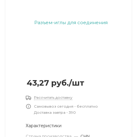
43,27
руб.
/шт
Рассчитать доставку
Самовывоз сегодня - бесплатно
Доставка завтра - 390
Характеристики
Страна производства
—
CHN