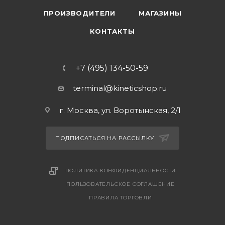
ПРОИЗВОДИТЕЛИ
МАГАЗИНЫ
КОНТАКТЫ
+7 (495) 134-50-59
terminal@kineticshop.ru
г. Москва, ул. Воротынская, 2/1
ПОДПИСАТЬСЯ НА РАССЫЛКУ
ПОЛИТИКА КОНФИДЕНЦИАЛЬНОСТИ
ПОЛЬЗОВАТЕЛЬСКОЕ СОГЛАШЕНИЕ
ПРАВИЛА ТОРГОВЛИ