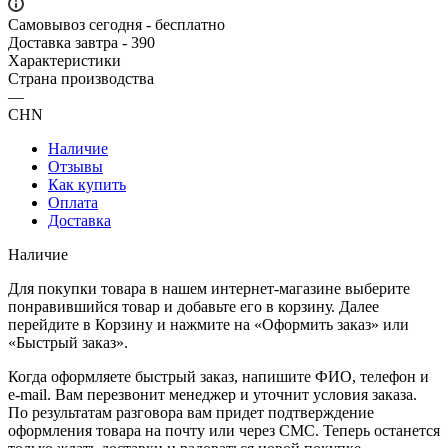
Самовывоз сегодня - бесплатно
Доставка завтра - 390
Характеристики
Страна производства
—
CHN
Наличие
Отзывы
Как купить
Оплата
Доставка
Наличие
Для покупки товара в нашем интернет-магазине выберите
понравившийся товар и добавьте его в корзину. Далее
перейдите в Корзину и нажмите на «Оформить заказ» или
«Быстрый заказ».
Когда оформляете быстрый заказ, напишите ФИО, телефон и
e-mail. Вам перезвонит менеджер и уточнит условия заказа.
По результатам разговора вам придет подтверждение
оформления товара на почту или через СМС. Теперь останется