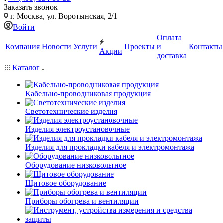
Заказать звонок
г. Москва, ул. Воротынская, 2/1
Войти
Оплата
Компания
Новости
Услуги
Проекты
и
Контакты
Акции
доставка
Каталог
Кабельно-проводниковая продукция
Светотехнические изделия
Изделия электроустановочные
Изделия для прокладки кабеля и электромонтажа
Оборудование низковольтное
Щитовое оборудование
Приборы обогрева и вентиляции