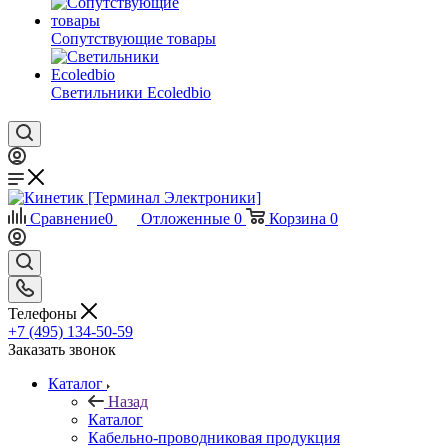
Сопутствующие товары
Светильники Ecoledbio
Сравнение
0
Отложенные
0
Корзина
0
Телефоны
+7 (495) 134-50-59
Заказать звонок
Каталог
Назад
Каталог
Кабельно-проводниковая продукция