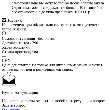
самостоятельно вы можете только после оплаты заказа.
Один заказ может содержать не больше 10 позиций и
его стоимость не должна превышать 100 000 р.
Под заказ
Наши менеджеры обязательно свяжутся с вами и уточнят
условия заказа
Самовывоз сегодня - бесплатно
Доставка завтра - 390
Характеристики
Страна производства
—
CHN
Цена действительна только для интернет-магазина и может
отличаться от цен в розничных магазинах
Нужна консультация?
Наши специалисты ответят на любой интересующий вопрос
Задать вопрос
О компании