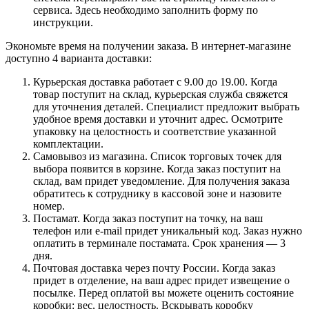
сервиса. Здесь необходимо заполнить форму по
инструкции.
Экономьте время на получении заказа. В интернет-магазине
доступно 4 варианта доставки:
Курьерская доставка работает с 9.00 до 19.00. Когда
товар поступит на склад, курьерская служба свяжется
для уточнения деталей. Специалист предложит выбрать
удобное время доставки и уточнит адрес. Осмотрите
упаковку на целостность и соответствие указанной
комплектации.
Самовывоз из магазина. Список торговых точек для
выбора появится в корзине. Когда заказ поступит на
склад, вам придет уведомление. Для получения заказа
обратитесь к сотруднику в кассовой зоне и назовите
номер.
Постамат. Когда заказ поступит на точку, на ваш
телефон или e-mail придет уникальный код. Заказ нужно
оплатить в терминале постамата. Срок хранения — 3
дня.
Почтовая доставка через почту России. Когда заказ
придет в отделение, на ваш адрес придет извещение о
посылке. Перед оплатой вы можете оценить состояние
коробки: вес, целостность. Вскрывать коробку