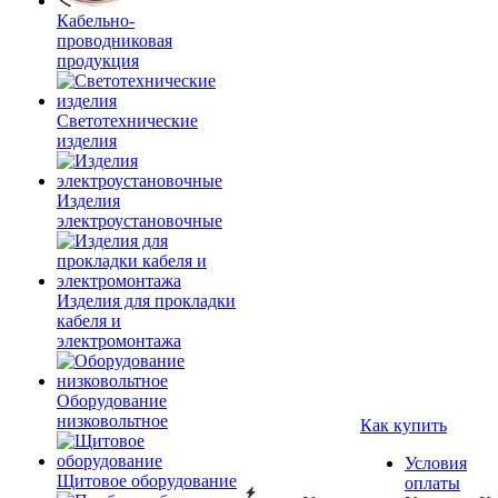
Кабельно-
проводниковая
продукция
Светотехнические
изделия
Изделия
электроустановочные
Изделия для прокладки
кабеля и
электромонтажа
Оборудование
низковольтное
Как купить
Условия
Щитовое оборудование
оплаты