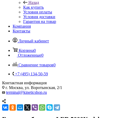
Назад
Как купить
Условия оплаты
Условия доставки
Гарантия на товар
Компания
Контакты
Личный кабинет
Корзина
0
Отложенные
0
Сравнение товаров
0
+7 (495) 134-50-59
Контактная информация
г. Москва, ул. Воротынская, 2/1
terminal@kineticshop.ru