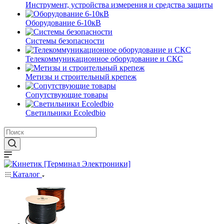
Инструмент, устройства измерения и средства защиты
Оборудование 6-10кВ
Системы безопасности
Телекоммуникационное оборудование и СКС
Метизы и строительный крепеж
Сопутствующие товары
Светильники Ecoledbio
Каталог