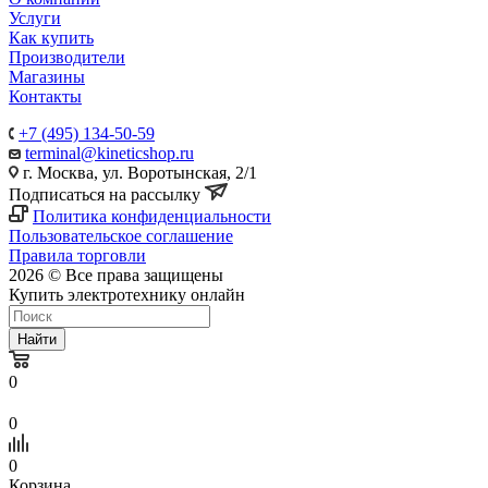
Услуги
Как купить
Производители
Магазины
Контакты
+7 (495) 134-50-59
terminal@kineticshop.ru
г. Москва, ул. Воротынская, 2/1
Подписаться на рассылку
Политика конфиденциальности
Пользовательское соглашение
Правила торговли
2026 © Все права защищены
Купить электротехнику онлайн
Найти
0
0
0
Корзина