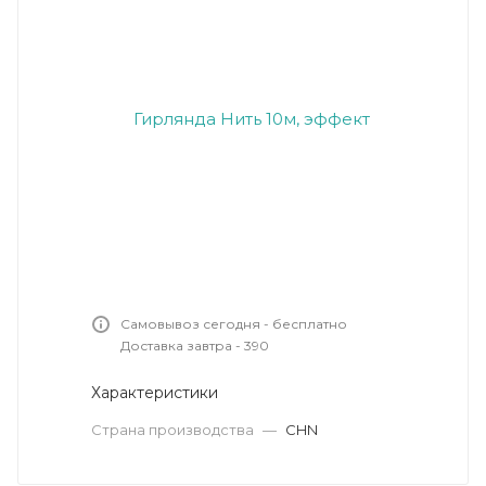
Самовывоз сегодня - бесплатно
Доставка завтра - 390
Характеристики
Страна производства
—
CHN