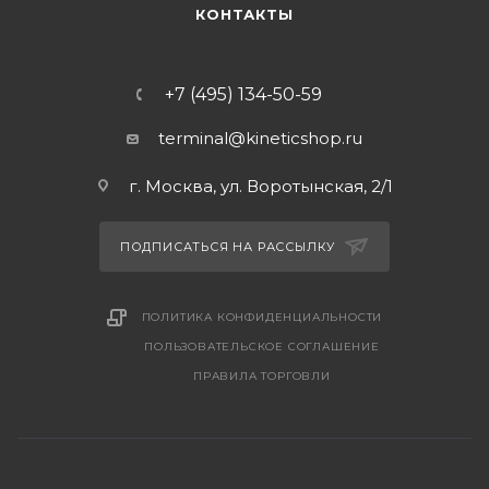
КОНТАКТЫ
+7 (495) 134-50-59
terminal@kineticshop.ru
г. Москва, ул. Воротынская, 2/1
ПОДПИСАТЬСЯ НА РАССЫЛКУ
ПОЛИТИКА КОНФИДЕНЦИАЛЬНОСТИ
ПОЛЬЗОВАТЕЛЬСКОЕ СОГЛАШЕНИЕ
ПРАВИЛА ТОРГОВЛИ