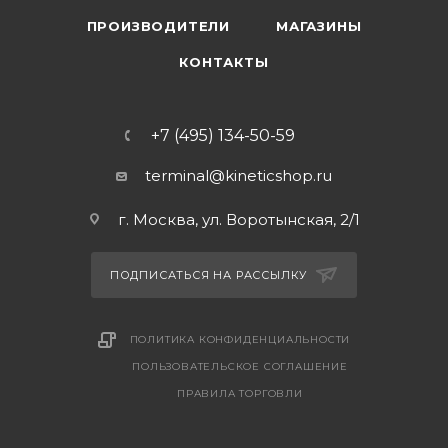
ПРОИЗВОДИТЕЛИ
МАГАЗИНЫ
КОНТАКТЫ
+7 (495) 134-50-59
terminal@kineticshop.ru
г. Москва, ул. Воротынская, 2/1
ПОДПИСАТЬСЯ НА РАССЫЛКУ
ПОЛИТИКА КОНФИДЕНЦИАЛЬНОСТИ
ПОЛЬЗОВАТЕЛЬСКОЕ СОГЛАШЕНИЕ
ПРАВИЛА ТОРГОВЛИ