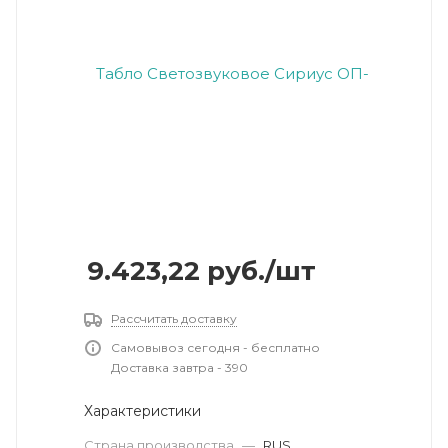
9.423,22
руб.
/шт
Рассчитать доставку
Самовывоз сегодня - бесплатно
Доставка завтра - 390
Характеристики
Страна производства
—
RUS