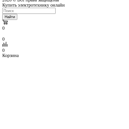
Купить электротехнику онлайн
Найти
0
0
0
Корзина