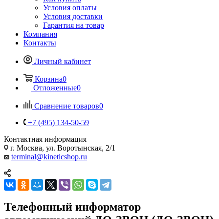
Условия оплаты
Условия доставки
Гарантия на товар
Компания
Контакты
Личный кабинет
Корзина
0
Отложенные
0
Сравнение товаров
0
+7 (495) 134-50-59
Контактная информация
г. Москва, ул. Воротынская, 2/1
terminal@kineticshop.ru
Телефонный информатор