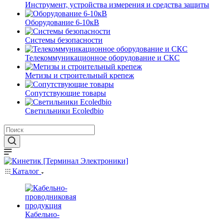
Инструмент, устройства измерения и средства защиты
Оборудование 6-10кВ
Системы безопасности
Телекоммуникационное оборудование и СКС
Метизы и строительный крепеж
Сопутствующие товары
Светильники Ecoledbio
Каталог
Кабельно-