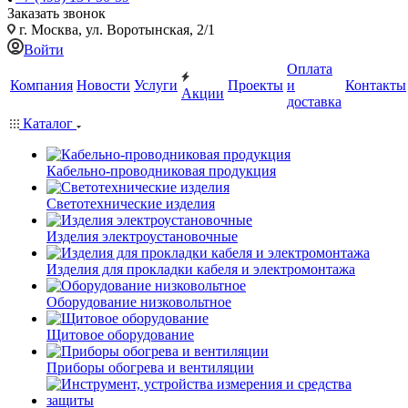
Заказать звонок
г. Москва, ул. Воротынская, 2/1
Войти
Оплата
Компания
Новости
Услуги
Проекты
и
Контакты
Акции
доставка
Каталог
Кабельно-проводниковая продукция
Светотехнические изделия
Изделия электроустановочные
Изделия для прокладки кабеля и электромонтажа
Оборудование низковольтное
Щитовое оборудование
Приборы обогрева и вентиляции