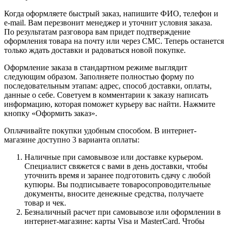
Когда оформляете быстрый заказ, напишите ФИО, телефон и
e-mail. Вам перезвонит менеджер и уточнит условия заказа.
По результатам разговора вам придет подтверждение
оформления товара на почту или через СМС. Теперь останется
только ждать доставки и радоваться новой покупке.
Оформление заказа в стандартном режиме выглядит
следующим образом. Заполняете полностью форму по
последовательным этапам: адрес, способ доставки, оплаты,
данные о себе. Советуем в комментарии к заказу написать
информацию, которая поможет курьеру вас найти. Нажмите
кнопку «Оформить заказ».
Оплачивайте покупки удобным способом. В интернет-
магазине доступно 3 варианта оплаты:
Наличные при самовывозе или доставке курьером.
Специалист свяжется с вами в день доставки, чтобы
уточнить время и заранее подготовить сдачу с любой
купюры. Вы подписываете товаросопроводительные
документы, вносите денежные средства, получаете
товар и чек.
Безналичный расчет при самовывозе или оформлении в
интернет-магазине: карты Visa и MasterCard. Чтобы