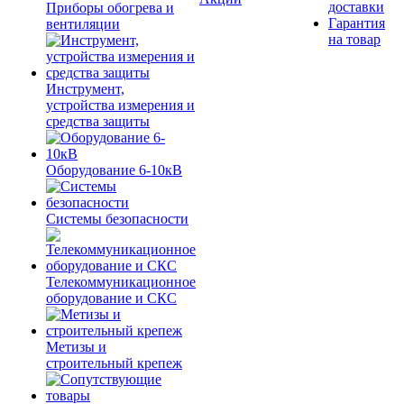
доставки
Приборы обогрева и
Гарантия
вентиляции
на товар
Инструмент,
устройства измерения и
средства защиты
Оборудование 6-10кВ
Системы безопасности
Телекоммуникационное
оборудование и СКС
Метизы и
строительный крепеж