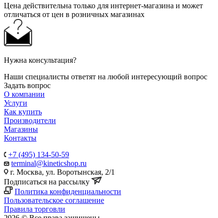
Цена действительна только для интернет-магазина и может
отличаться от цен в розничных магазинах
Нужна консультация?
Наши специалисты ответят на любой интересующий вопрос
Задать вопрос
О компании
Услуги
Как купить
Производители
Магазины
Контакты
+7 (495) 134-50-59
terminal@kineticshop.ru
г. Москва, ул. Воротынская, 2/1
Подписаться на рассылку
Политика конфиденциальности
Пользовательское соглашение
Правила торговли
2026 © Все права защищены