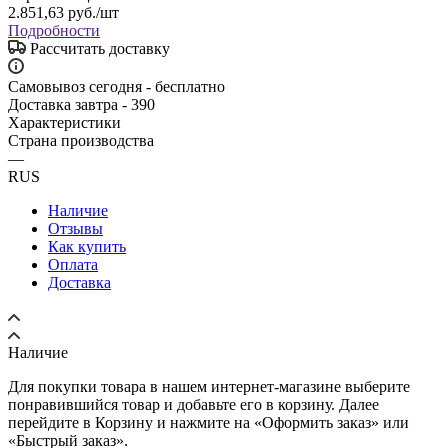
2.851,63
руб.
/шт
Подробности
Рассчитать доставку
Самовывоз сегодня - бесплатно
Доставка завтра - 390
Характеристики
Страна производства
—
RUS
Наличие
Отзывы
Как купить
Оплата
Доставка
Наличие
Для покупки товара в нашем интернет-магазине выберите
понравившийся товар и добавьте его в корзину. Далее
перейдите в Корзину и нажмите на «Оформить заказ» или
«Быстрый заказ».