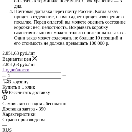
оплатить в терминале постамата. Срок хранения — 3
дня.
Почтовая доставка через почту России. Когда заказ
придет в отделение, на ваш адрес придет извещение о
посылке. Перед оплатой вы можете оценить состояние
коробки: вес, целостность. Вскрывать коробку
самостоятельно вы можете только после оплаты заказа.
Один заказ может содержать не больше 10 позиций и
его стоимость не должна превышать 100 000 р.
2.851,63
руб.
/шт
Варианты цен
2.851,63
руб.
/шт
Подробности
В корзину
Купить в 1 клик
Рассчитать доставку
Самовывоз сегодня - бесплатно
Доставка завтра - 390
Характеристики
Страна производства
—
RUS