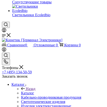
Сопутствующие товары
Светильники Ecoledbio
Сравнение
0
Отложенные
0
Корзина
0
Телефоны
+7 (495) 134-50-59
Заказать звонок
Каталог
Назад
Каталог
Кабельно-проводниковая продукция
Светотехнические изделия
Изделия электроустановочные