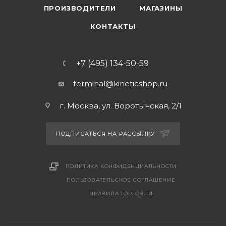
ПРОИЗВОДИТЕЛИ
МАГАЗИНЫ
КОНТАКТЫ
+7 (495) 134-50-59
terminal@kineticshop.ru
г. Москва, ул. Воротынская, 2/1
ПОДПИСАТЬСЯ НА РАССЫЛКУ
ПОЛИТИКА КОНФИДЕНЦИАЛЬНОСТИ
ПОЛЬЗОВАТЕЛЬСКОЕ СОГЛАШЕНИЕ
ПРАВИЛА ТОРГОВЛИ