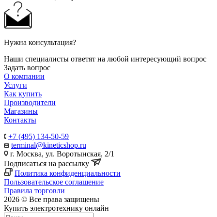
Нужна консультация?
Наши специалисты ответят на любой интересующий вопрос
Задать вопрос
О компании
Услуги
Как купить
Производители
Магазины
Контакты
+7 (495) 134-50-59
terminal@kineticshop.ru
г. Москва, ул. Воротынская, 2/1
Подписаться на рассылку
Политика конфиденциальности
Пользовательское соглашение
Правила торговли
2026 © Все права защищены
Купить электротехнику онлайн