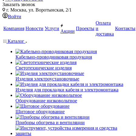
Заказать звонок
г. Москва, ул. Воротынская, 2/1
Войти
Оплата
Компания
Новости
Услуги
Проекты
и
Контакты
Акции
доставка
Каталог
Кабельно-проводниковая продукция
Светотехнические изделия
Изделия электроустановочные
Изделия для прокладки кабеля и электромонтажа
Оборудование низковольтное
Щитовое оборудование
Приборы обогрева и вентиляции