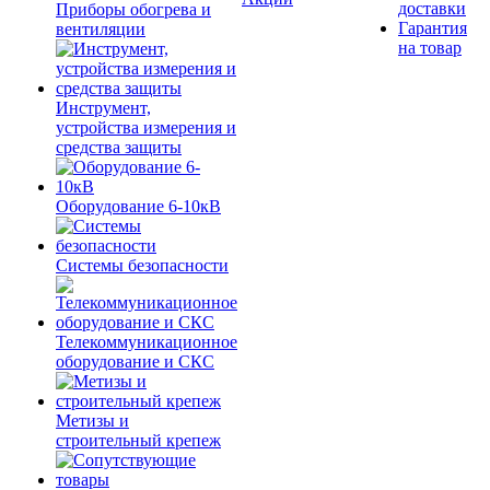
доставки
Приборы обогрева и
Гарантия
вентиляции
на товар
Инструмент,
устройства измерения и
средства защиты
Оборудование 6-10кВ
Системы безопасности
Телекоммуникационное
оборудование и СКС
Метизы и
строительный крепеж