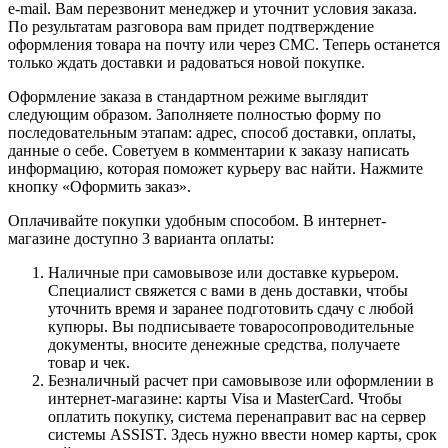
e-mail. Вам перезвонит менеджер и уточнит условия заказа.
По результатам разговора вам придет подтверждение
оформления товара на почту или через СМС. Теперь останется
только ждать доставки и радоваться новой покупке.
Оформление заказа в стандартном режиме выглядит
следующим образом. Заполняете полностью форму по
последовательным этапам: адрес, способ доставки, оплаты,
данные о себе. Советуем в комментарии к заказу написать
информацию, которая поможет курьеру вас найти. Нажмите
кнопку «Оформить заказ».
Оплачивайте покупки удобным способом. В интернет-
магазине доступно 3 варианта оплаты:
Наличные при самовывозе или доставке курьером.
Специалист свяжется с вами в день доставки, чтобы
уточнить время и заранее подготовить сдачу с любой
купюры. Вы подписываете товаросопроводительные
документы, вносите денежные средства, получаете
товар и чек.
Безналичный расчет при самовывозе или оформлении в
интернет-магазине: карты Visa и MasterCard. Чтобы
оплатить покупку, система перенаправит вас на сервер
системы ASSIST. Здесь нужно ввести номер карты, срок