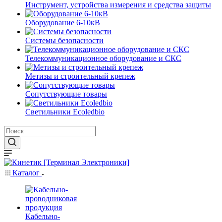
Инструмент, устройства измерения и средства защиты
Оборудование 6-10кВ
Системы безопасности
Телекоммуникационное оборудование и СКС
Метизы и строительный крепеж
Сопутствующие товары
Светильники Ecoledbio
Каталог
Кабельно-