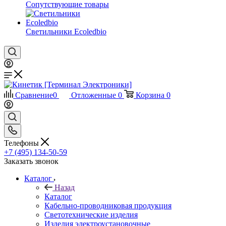
Сопутствующие товары
Светильники Ecoledbio
Сравнение
0
Отложенные
0
Корзина
0
Телефоны
+7 (495) 134-50-59
Заказать звонок
Каталог
Назад
Каталог
Кабельно-проводниковая продукция
Светотехнические изделия
Изделия электроустановочные