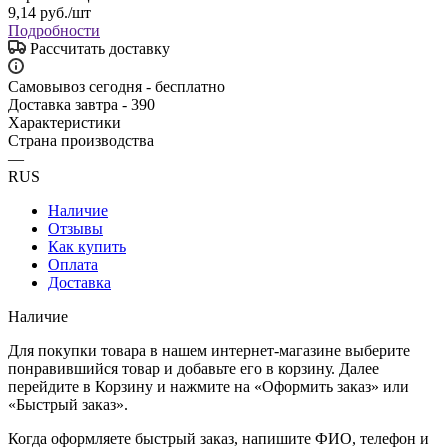
9,14
руб.
/шт
Подробности
Рассчитать доставку
Самовывоз сегодня - бесплатно
Доставка завтра - 390
Характеристики
Страна производства
—
RUS
Наличие
Отзывы
Как купить
Оплата
Доставка
Наличие
Для покупки товара в нашем интернет-магазине выберите
понравившийся товар и добавьте его в корзину. Далее
перейдите в Корзину и нажмите на «Оформить заказ» или
«Быстрый заказ».
Когда оформляете быстрый заказ, напишите ФИО, телефон и