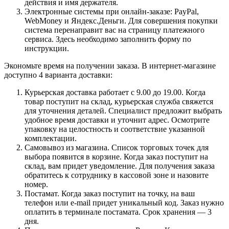
действия и имя держателя.
Электронные системы при онлайн-заказе: PayPal,
WebMoney и Яндекс.Деньги. Для совершения покупки
система перенаправит вас на страницу платежного
сервиса. Здесь необходимо заполнить форму по
инструкции.
Экономьте время на получении заказа. В интернет-магазине
доступно 4 варианта доставки:
Курьерская доставка работает с 9.00 до 19.00. Когда
товар поступит на склад, курьерская служба свяжется
для уточнения деталей. Специалист предложит выбрать
удобное время доставки и уточнит адрес. Осмотрите
упаковку на целостность и соответствие указанной
комплектации.
Самовывоз из магазина. Список торговых точек для
выбора появится в корзине. Когда заказ поступит на
склад, вам придет уведомление. Для получения заказа
обратитесь к сотруднику в кассовой зоне и назовите
номер.
Постамат. Когда заказ поступит на точку, на ваш
телефон или e-mail придет уникальный код. Заказ нужно
оплатить в терминале постамата. Срок хранения — 3
дня.