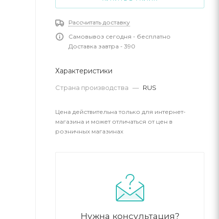
Рассчитать доставку
Самовывоз сегодня - бесплатно
Доставка завтра - 390
Характеристики
Страна производства
—
RUS
Цена действительна только для интернет-
магазина и может отличаться от цен в
розничных магазинах
Нужна консультация?