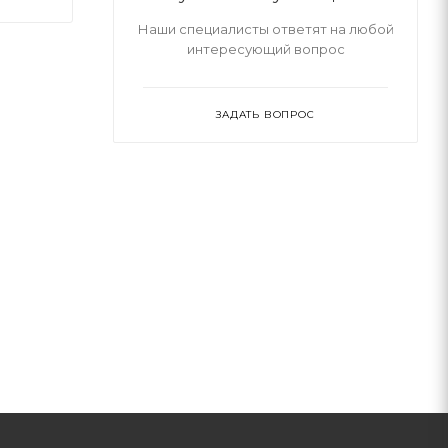
Наши специалисты ответят на любой
интересующий вопрос
ЗАДАТЬ ВОПРОС