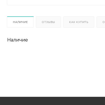
НАЛИЧИЕ
ОТЗЫВЫ
КАК КУПИТЬ
О
Наличие