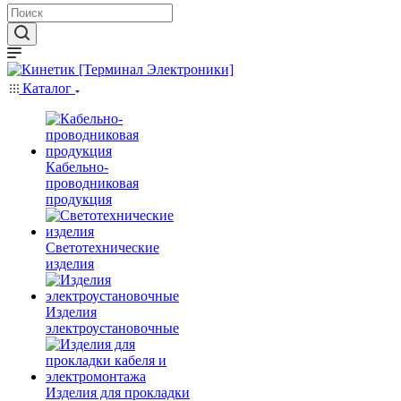
Каталог
Кабельно-
проводниковая
продукция
Светотехнические
изделия
Изделия
электроустановочные
Изделия для прокладки