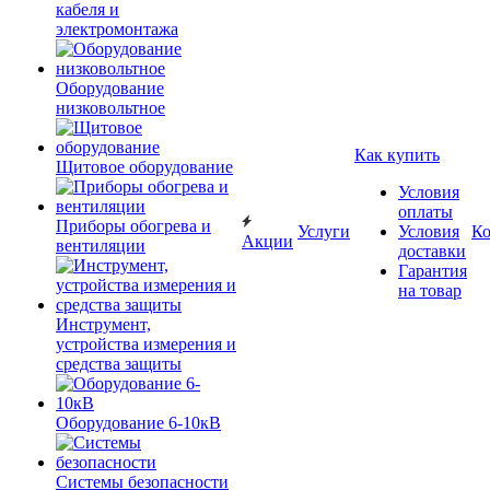
кабеля и
электромонтажа
Оборудование
низковольтное
Как купить
Щитовое оборудование
Условия
оплаты
Приборы обогрева и
Услуги
Условия
К
Акции
вентиляции
доставки
Гарантия
на товар
Инструмент,
устройства измерения и
средства защиты
Оборудование 6-10кВ
Системы безопасности