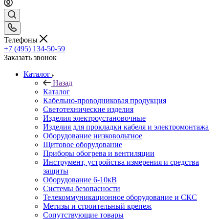
Телефоны
+7 (495) 134-50-59
Заказать звонок
Каталог
Назад
Каталог
Кабельно-проводниковая продукция
Светотехнические изделия
Изделия электроустановочные
Изделия для прокладки кабеля и электромонтажа
Оборудование низковольтное
Щитовое оборудование
Приборы обогрева и вентиляции
Инструмент, устройства измерения и средства
защиты
Оборудование 6-10кВ
Системы безопасности
Телекоммуникационное оборудование и СКС
Метизы и строительный крепеж
Сопутствующие товары