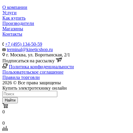
О компании
Услуги
Как купить
Производители
Магазины
Контакты
+7 (495) 134-50-59
terminal@kineticshop.ru
г. Москва, ул. Воротынская, 2/1
Подписаться на рассылку
Политика конфиденциальности
Пользовательское соглашение
Правила торговли
2026 © Все права защищены
Купить электротехнику онлайн
Найти
0
0