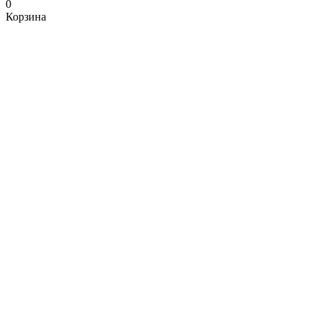
0
Корзина