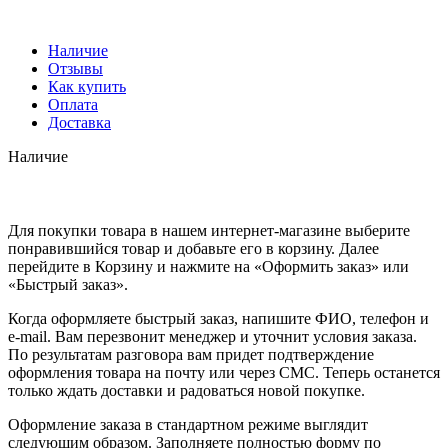
Наличие
Отзывы
Как купить
Оплата
Доставка
Наличие
Для покупки товара в нашем интернет-магазине выберите
понравившийся товар и добавьте его в корзину. Далее
перейдите в Корзину и нажмите на «Оформить заказ» или
«Быстрый заказ».
Когда оформляете быстрый заказ, напишите ФИО, телефон и
e-mail. Вам перезвонит менеджер и уточнит условия заказа.
По результатам разговора вам придет подтверждение
оформления товара на почту или через СМС. Теперь останется
только ждать доставки и радоваться новой покупке.
Оформление заказа в стандартном режиме выглядит
следующим образом. Заполняете полностью форму по