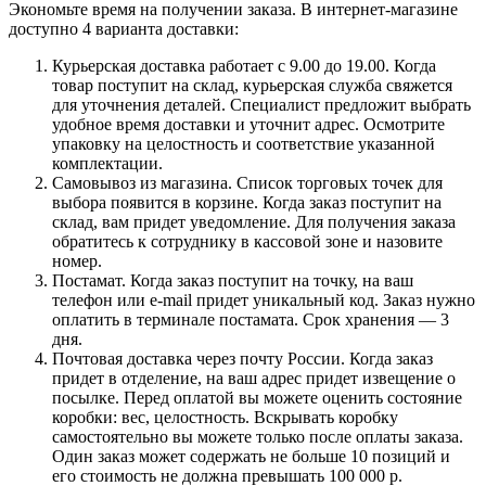
Экономьте время на получении заказа. В интернет-магазине
доступно 4 варианта доставки:
Курьерская доставка работает с 9.00 до 19.00. Когда
товар поступит на склад, курьерская служба свяжется
для уточнения деталей. Специалист предложит выбрать
удобное время доставки и уточнит адрес. Осмотрите
упаковку на целостность и соответствие указанной
комплектации.
Самовывоз из магазина. Список торговых точек для
выбора появится в корзине. Когда заказ поступит на
склад, вам придет уведомление. Для получения заказа
обратитесь к сотруднику в кассовой зоне и назовите
номер.
Постамат. Когда заказ поступит на точку, на ваш
телефон или e-mail придет уникальный код. Заказ нужно
оплатить в терминале постамата. Срок хранения — 3
дня.
Почтовая доставка через почту России. Когда заказ
придет в отделение, на ваш адрес придет извещение о
посылке. Перед оплатой вы можете оценить состояние
коробки: вес, целостность. Вскрывать коробку
самостоятельно вы можете только после оплаты заказа.
Один заказ может содержать не больше 10 позиций и
его стоимость не должна превышать 100 000 р.