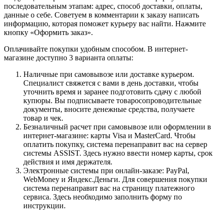
последовательным этапам: адрес, способ доставки, оплаты,
данные о себе. Советуем в комментарии к заказу написать
информацию, которая поможет курьеру вас найти. Нажмите
кнопку «Оформить заказ».
Оплачивайте покупки удобным способом. В интернет-
магазине доступно 3 варианта оплаты:
Наличные при самовывозе или доставке курьером.
Специалист свяжется с вами в день доставки, чтобы
уточнить время и заранее подготовить сдачу с любой
купюры. Вы подписываете товаросопроводительные
документы, вносите денежные средства, получаете
товар и чек.
Безналичный расчет при самовывозе или оформлении в
интернет-магазине: карты Visa и MasterCard. Чтобы
оплатить покупку, система перенаправит вас на сервер
системы ASSIST. Здесь нужно ввести номер карты, срок
действия и имя держателя.
Электронные системы при онлайн-заказе: PayPal,
WebMoney и Яндекс.Деньги. Для совершения покупки
система перенаправит вас на страницу платежного
сервиса. Здесь необходимо заполнить форму по
инструкции.