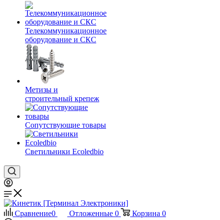
Телекоммуникационное
оборудование и СКС
Метизы и
строительный крепеж
Сопутствующие товары
Светильники Ecoledbio
Сравнение
0
Отложенные
0
Корзина
0