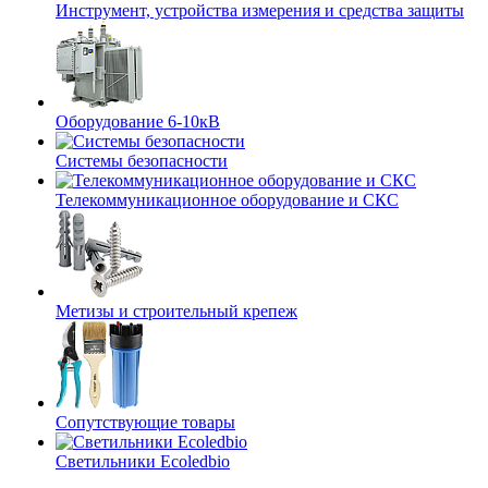
Инструмент, устройства измерения и средства защиты
Оборудование 6-10кВ
Системы безопасности
Телекоммуникационное оборудование и СКС
Метизы и строительный крепеж
Сопутствующие товары
Светильники Ecoledbio