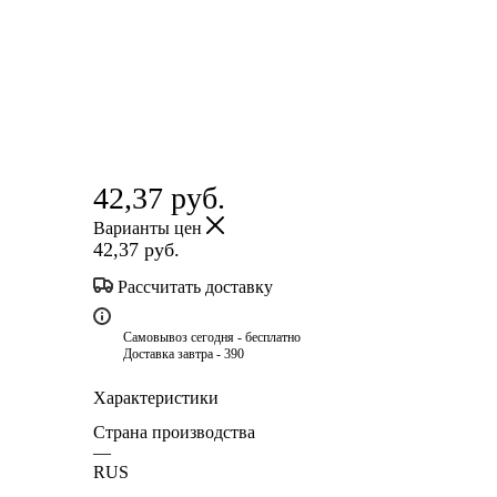
42,37
руб.
Варианты цен
42,37
руб.
Рассчитать доставку
Самовывоз сегодня - бесплатно
Доставка завтра - 390
Характеристики
Страна производства
—
RUS