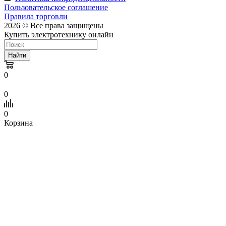
Пользовательское соглашение
Правила торговли
2026 © Все права защищены
Купить электротехнику онлайн
Найти
0
0
0
Корзина