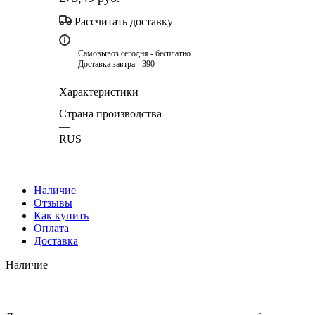
Рассчитать доставку
Самовывоз сегодня - бесплатно
Доставка завтра - 390
Характеристики
Страна производства
—
RUS
Наличие
Отзывы
Как купить
Оплата
Доставка
Наличие