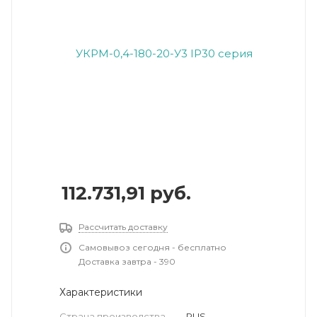
112.731,91
руб.
Рассчитать доставку
Самовывоз сегодня - бесплатно
Доставка завтра - 390
Характеристики
Страна производства
—
RUS