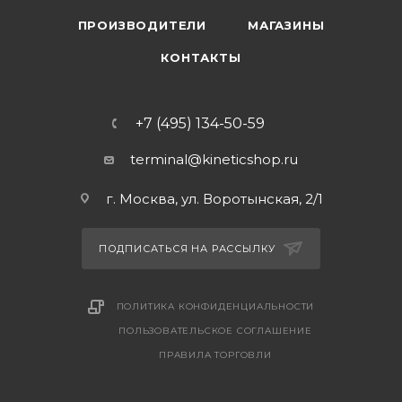
ПРОИЗВОДИТЕЛИ
МАГАЗИНЫ
КОНТАКТЫ
+7 (495) 134-50-59
terminal@kineticshop.ru
г. Москва, ул. Воротынская, 2/1
ПОДПИСАТЬСЯ НА РАССЫЛКУ
ПОЛИТИКА КОНФИДЕНЦИАЛЬНОСТИ
ПОЛЬЗОВАТЕЛЬСКОЕ СОГЛАШЕНИЕ
ПРАВИЛА ТОРГОВЛИ