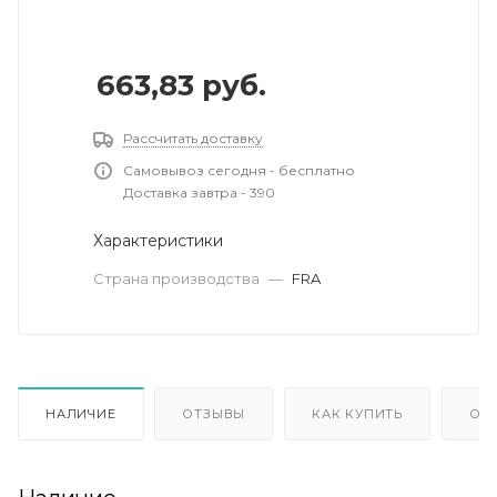
663,83
руб.
Рассчитать доставку
Самовывоз сегодня - бесплатно
Доставка завтра - 390
Характеристики
Страна производства
—
FRA
НАЛИЧИЕ
ОТЗЫВЫ
КАК КУПИТЬ
ОП