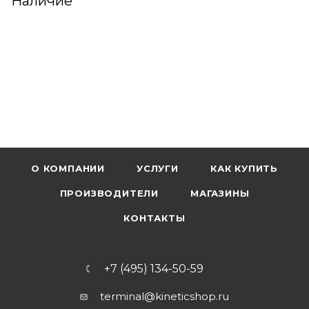
Наличие
О КОМПАНИИ
УСЛУГИ
КАК КУПИТЬ
ПРОИЗВОДИТЕЛИ
МАГАЗИНЫ
КОНТАКТЫ
+7 (495) 134-50-59
terminal@kineticshop.ru