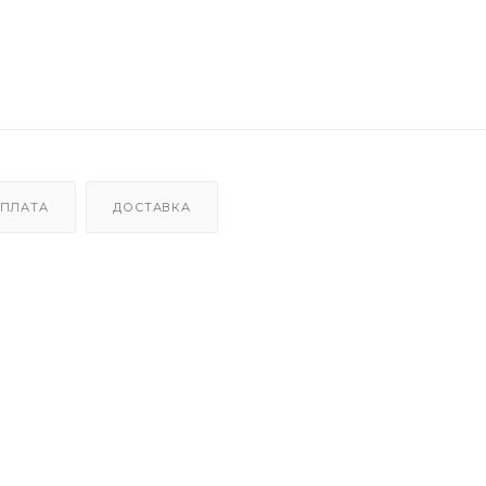
ПЛАТА
ДОСТАВКА