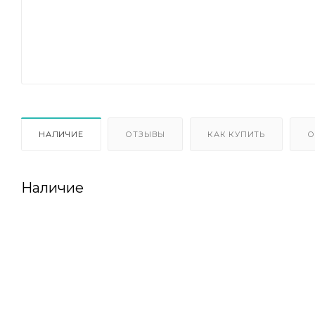
НАЛИЧИЕ
ОТЗЫВЫ
КАК КУПИТЬ
О
Наличие