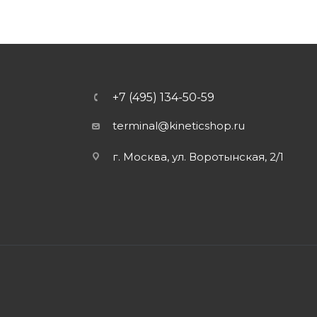
+7 (495) 134-50-59
terminal@kineticshop.ru
г. Москва, ул. Воротынская, 2/1