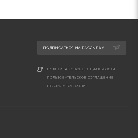
ПОДПИСАТЬСЯ НА РАССЫЛКУ
ПОЛИТИКА КОНФИДЕНЦИАЛЬНОСТИ
ПОЛЬЗОВАТЕЛЬСКОЕ СОГЛАШЕНИЕ
ПРАВИЛА ТОРГОВЛИ