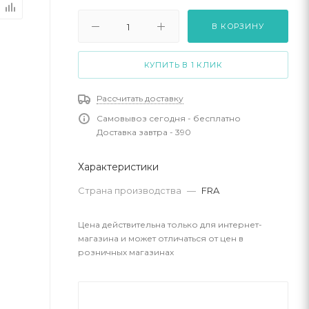
В КОРЗИНУ
КУПИТЬ В 1 КЛИК
Рассчитать доставку
Самовывоз сегодня - бесплатно
Доставка завтра - 390
Характеристики
Страна производства
—
FRA
Цена действительна только для интернет-
магазина и может отличаться от цен в
розничных магазинах