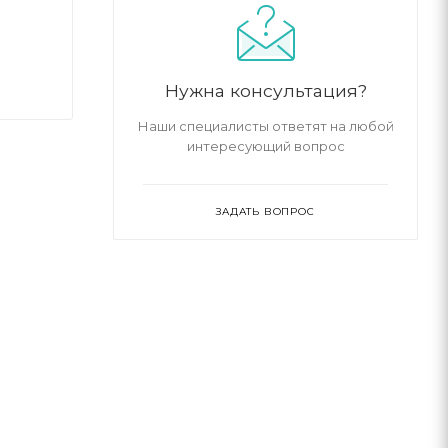
Нужна консультация?
Наши специалисты ответят на любой
интересующий вопрос
ЗАДАТЬ ВОПРОС