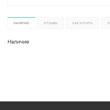
НАЛИЧИЕ
ОТЗЫВЫ
КАК КУПИТЬ
О
Наличие