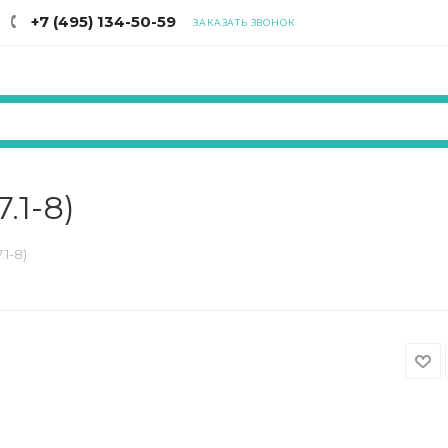
+7 (495) 134-50-59
ЗАКАЗАТЬ ЗВОНОК
.1-8)
.1-8)