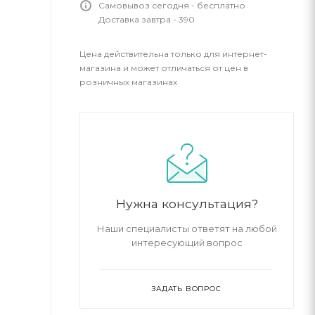
Самовывоз сегодня - бесплатно
Доставка завтра - 390
Цена действительна только для интернет-
магазина и может отличаться от цен в
розничных магазинах
Нужна консультация?
Наши специалисты ответят на любой
интересующий вопрос
ЗАДАТЬ ВОПРОС