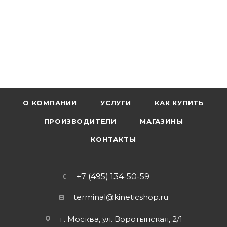
О КОМПАНИИ
УСЛУГИ
КАК КУПИТЬ
ПРОИЗВОДИТЕЛИ
МАГАЗИНЫ
КОНТАКТЫ
+7 (495) 134-50-59
terminal@kineticshop.ru
г. Москва, ул. Воротынская, 2/1