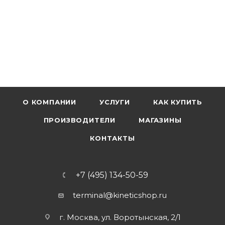
О КОМПАНИИ
УСЛУГИ
КАК КУПИТЬ
ПРОИЗВОДИТЕЛИ
МАГАЗИНЫ
КОНТАКТЫ
+7 (495) 134-50-59
terminal@kineticshop.ru
г. Москва, ул. Воротынская, 2/1