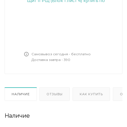
Самовывоз сегодня - бесплатно
Доставка завтра - 390
НАЛИЧИЕ
ОТЗЫВЫ
КАК КУПИТЬ
ОП
Наличие