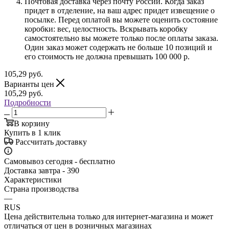
Почтовая доставка через почту России. Когда заказ
придет в отделение, на ваш адрес придет извещение о
посылке. Перед оплатой вы можете оценить состояние
коробки: вес, целостность. Вскрывать коробку
самостоятельно вы можете только после оплаты заказа.
Один заказ может содержать не больше 10 позиций и
его стоимость не должна превышать 100 000 р.
105,29
руб.
Варианты цен
105,29
руб.
Подробности
В корзину
Купить в 1 клик
Рассчитать доставку
Самовывоз сегодня - бесплатно
Доставка завтра - 390
Характеристики
Страна производства
—
RUS
Цена действительна только для интернет-магазина и может
отличаться от цен в розничных магазинах