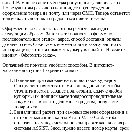
e-mail. Вам перезвонит менеджер и уточнит условия заказа.
По результатам разговора вам придет подтверждение
оформления товара на почту или через СМС. Теперь останется
только ждать доставки и радоваться новой покупке.
Оформление заказа в стандартном режиме выглядит
следующим образом. Заполняете полностью форму по
последовательным этапам: адрес, способ доставки, оплаты,
данные о себе. Советуем в комментарии к заказу написать
информацию, которая поможет курьеру вас найти. Нажмите
кнопку «Оформить заказ».
Оплачивайте покупки удобным способом. В интернет-
магазине доступно 3 варианта оплаты:
Наличные при самовывозе или доставке курьером.
Специалист свяжется с вами в день доставки, чтобы
уточнить время и заранее подготовить сдачу с любой
купюры. Вы подписываете товаросопроводительные
документы, вносите денежные средства, получаете
товар и чек.
Безналичный расчет при самовывозе или оформлении в
интернет-магазине: карты Visa и MasterCard. Чтобы
оплатить покупку, система перенаправит вас на сервер
системы ASSIST. Здесь нужно ввести номер карты, срок