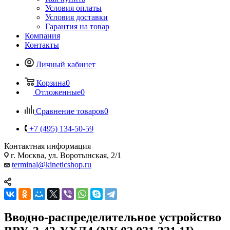
Условия оплаты
Условия доставки
Гарантия на товар
Компания
Контакты
Личный кабинет
Корзина
0
Отложенные
0
Сравнение товаров
0
+7 (495) 134-50-59
Контактная информация
г. Москва, ул. Воротынская, 2/1
terminal@kineticshop.ru
Вводно-распределительное устройство