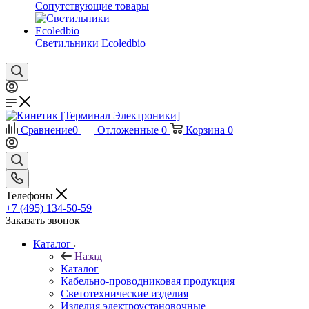
Сопутствующие товары
Светильники Ecoledbio
Сравнение
0
Отложенные
0
Корзина
0
Телефоны
+7 (495) 134-50-59
Заказать звонок
Каталог
Назад
Каталог
Кабельно-проводниковая продукция
Светотехнические изделия
Изделия электроустановочные