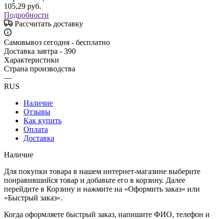
105,29
руб.
Подробности
Рассчитать доставку
Самовывоз сегодня - бесплатно
Доставка завтра - 390
Характеристики
Страна производства
—
RUS
Наличие
Отзывы
Как купить
Оплата
Доставка
Наличие
Для покупки товара в нашем интернет-магазине выберите
понравившийся товар и добавьте его в корзину. Далее
перейдите в Корзину и нажмите на «Оформить заказ» или
«Быстрый заказ».
Когда оформляете быстрый заказ, напишите ФИО, телефон и