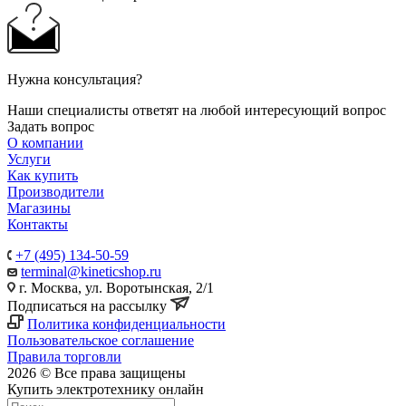
Нужна консультация?
Наши специалисты ответят на любой интересующий вопрос
Задать вопрос
О компании
Услуги
Как купить
Производители
Магазины
Контакты
+7 (495) 134-50-59
terminal@kineticshop.ru
г. Москва, ул. Воротынская, 2/1
Подписаться на рассылку
Политика конфиденциальности
Пользовательское соглашение
Правила торговли
2026 © Все права защищены
Купить электротехнику онлайн