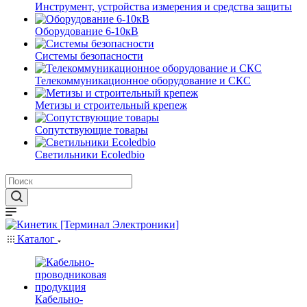
Инструмент, устройства измерения и средства защиты
Оборудование 6-10кВ
Системы безопасности
Телекоммуникационное оборудование и СКС
Метизы и строительный крепеж
Сопутствующие товары
Светильники Ecoledbio
Каталог
Кабельно-