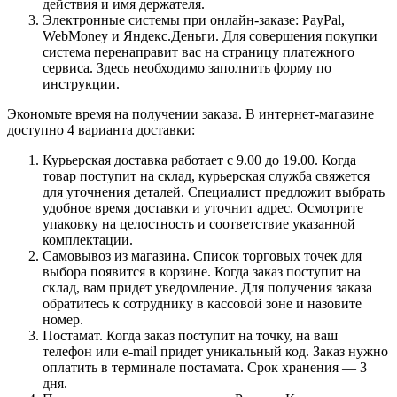
действия и имя держателя.
Электронные системы при онлайн-заказе: PayPal,
WebMoney и Яндекс.Деньги. Для совершения покупки
система перенаправит вас на страницу платежного
сервиса. Здесь необходимо заполнить форму по
инструкции.
Экономьте время на получении заказа. В интернет-магазине
доступно 4 варианта доставки:
Курьерская доставка работает с 9.00 до 19.00. Когда
товар поступит на склад, курьерская служба свяжется
для уточнения деталей. Специалист предложит выбрать
удобное время доставки и уточнит адрес. Осмотрите
упаковку на целостность и соответствие указанной
комплектации.
Самовывоз из магазина. Список торговых точек для
выбора появится в корзине. Когда заказ поступит на
склад, вам придет уведомление. Для получения заказа
обратитесь к сотруднику в кассовой зоне и назовите
номер.
Постамат. Когда заказ поступит на точку, на ваш
телефон или e-mail придет уникальный код. Заказ нужно
оплатить в терминале постамата. Срок хранения — 3
дня.