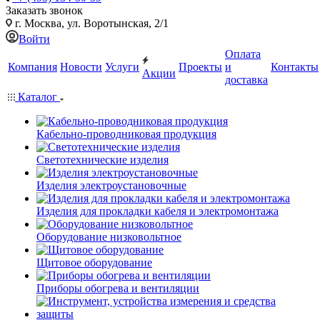
Заказать звонок
г. Москва, ул. Воротынская, 2/1
Войти
Оплата
Компания
Новости
Услуги
Проекты
и
Контакты
Акции
доставка
Каталог
Кабельно-проводниковая продукция
Светотехнические изделия
Изделия электроустановочные
Изделия для прокладки кабеля и электромонтажа
Оборудование низковольтное
Щитовое оборудование
Приборы обогрева и вентиляции