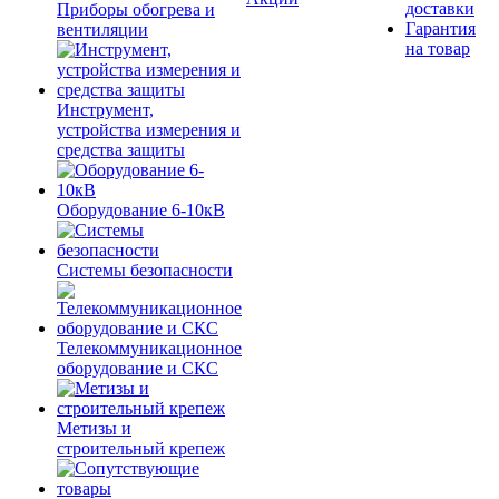
доставки
Приборы обогрева и
Гарантия
вентиляции
на товар
Инструмент,
устройства измерения и
средства защиты
Оборудование 6-10кВ
Системы безопасности
Телекоммуникационное
оборудование и СКС
Метизы и
строительный крепеж