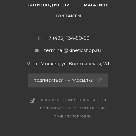
ПРОИЗВОДИТЕЛИ
МАГАЗИНЫ
КОНТАКТЫ
+7 (495) 134-50-59
terminal@kineticshop.ru
г. Москва, ул. Воротынская, 2/1
ПОДПИСАТЬСЯ НА РАССЫЛКУ
ПОЛИТИКА КОНФИДЕНЦИАЛЬНОСТИ
ПОЛЬЗОВАТЕЛЬСКОЕ СОГЛАШЕНИЕ
ПРАВИЛА ТОРГОВЛИ