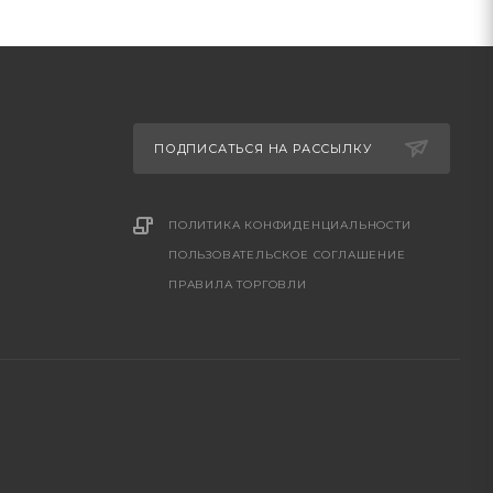
ПОДПИСАТЬСЯ НА РАССЫЛКУ
ПОЛИТИКА КОНФИДЕНЦИАЛЬНОСТИ
ПОЛЬЗОВАТЕЛЬСКОЕ СОГЛАШЕНИЕ
ПРАВИЛА ТОРГОВЛИ