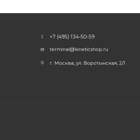
+7 (495) 134-50-59
terminal@kineticshop.ru
г. Москва, ул. Воротынская, 2/1