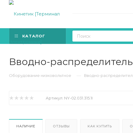
КАТАЛОГ
Вводно-распределительно
—
Оборудование низковольтное
Вводно-распределительн
Артикул:
NY-02.031.315.1I
НАЛИЧИЕ
ОТЗЫВЫ
КАК КУПИТЬ
О