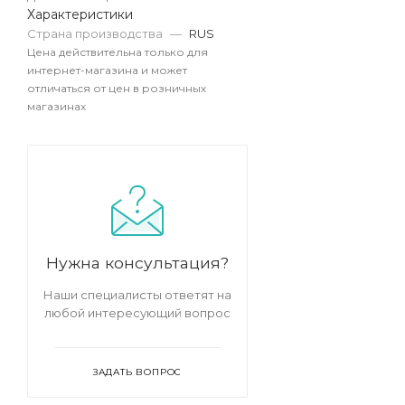
Характеристики
Страна производства
—
RUS
Цена действительна только для
интернет-магазина и может
отличаться от цен в розничных
магазинах
Нужна консультация?
Наши специалисты ответят на
любой интересующий вопрос
ЗАДАТЬ ВОПРОС