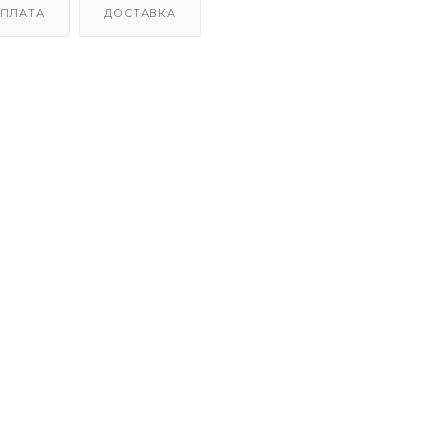
ПЛАТА
ДОСТАВКА