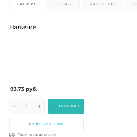
НАЛИЧИЕ
ОТЗЫВЫ
КАК КУПИТЬ
О
Наличие
93,73
руб.
В КОРЗИНУ
КУПИТЬ В 1 КЛИК
Рассчитать доставку