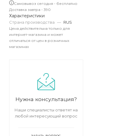
Самовывоз сегодня - бесплатно
Доставка завтра - 390
Характеристики
Страна производства
—
RUS
Цена действительна только для
интернет-магазина и может
отличаться от цен в розничных
магазинах
Нужна консультация?
Наши специалисты ответят на
любой интересующий вопрос
ЗАДАТЬ ВОПРОС