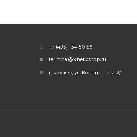
+7 (495) 134-50-59
terminal@kineticshop.ru
г. Москва, ул. Воротынская, 2/1