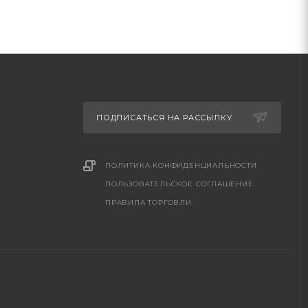
ПОДПИСАТЬСЯ НА РАССЫЛКУ
ПОЛИТИКА КОНФИДЕНЦИАЛЬНОСТИ
ПОЛЬЗОВАТЕЛЬСКОЕ СОГЛАШЕНИЕ
ПРАВИЛА ТОРГОВЛИ