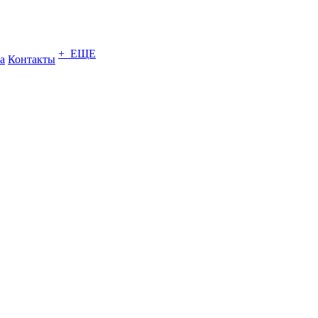
+ ЕЩЕ
а
Контакты