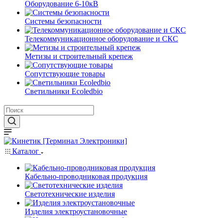
Оборудование 6-10кВ
Системы безопасности
Телекоммуникационное оборудование и СКС
Метизы и строительный крепеж
Сопутствующие товары
Светильники Ecoledbio
Каталог
Кабельно-проводниковая продукция
Светотехнические изделия
Изделия электроустановочные