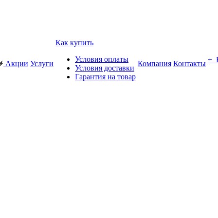
Как купить
Условия оплаты
+
Акции
Услуги
Компания
Контакты
Условия доставки
Гарантия на товар