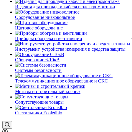
Изделия для прокладки кабеля и электромонтажа
Оборудование низковольтное
Щитовое оборудование
Приборы обогрева и вентиляции
Инструмент, устройства измерения и средства защиты
Оборудование 6-10кВ
Системы безопасности
Телекоммуникационное оборудование и СКС
Метизы и строительный крепеж
Сопутствующие товары
Светильники Ecoledbio