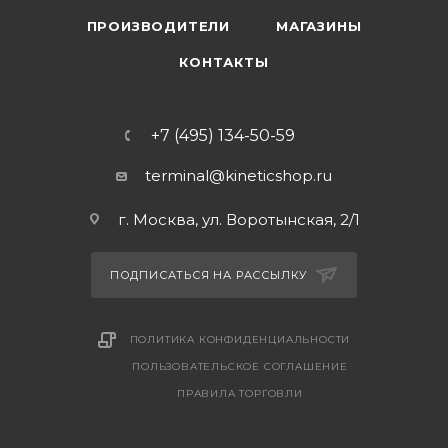
ПРОИЗВОДИТЕЛИ
МАГАЗИНЫ
КОНТАКТЫ
+7 (495) 134-50-59
terminal@kineticshop.ru
г. Москва, ул. Воротынская, 2/1
ПОДПИСАТЬСЯ НА РАССЫЛКУ
ПОЛИТИКА КОНФИДЕНЦИАЛЬНОСТИ
ПОЛЬЗОВАТЕЛЬСКОЕ СОГЛАШЕНИЕ
ПРАВИЛА ТОРГОВЛИ