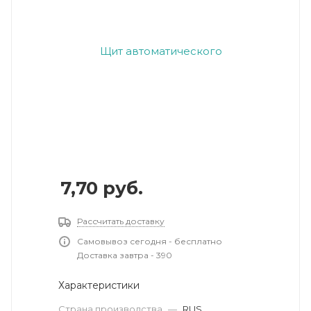
7,70
руб.
Рассчитать доставку
Самовывоз сегодня - бесплатно
Доставка завтра - 390
Характеристики
Страна производства
—
RUS