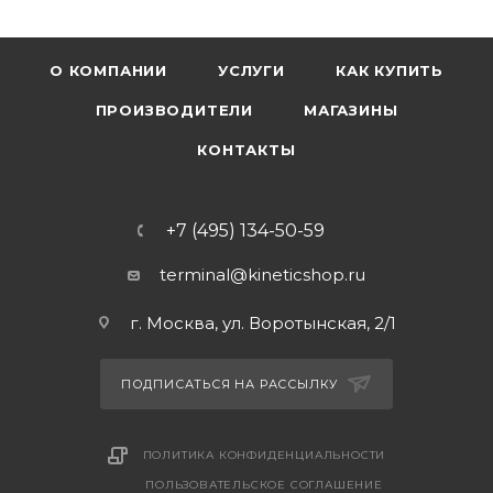
О КОМПАНИИ
УСЛУГИ
КАК КУПИТЬ
ПРОИЗВОДИТЕЛИ
МАГАЗИНЫ
КОНТАКТЫ
+7 (495) 134-50-59
terminal@kineticshop.ru
г. Москва, ул. Воротынская, 2/1
ПОДПИСАТЬСЯ НА РАССЫЛКУ
ПОЛИТИКА КОНФИДЕНЦИАЛЬНОСТИ
ПОЛЬЗОВАТЕЛЬСКОЕ СОГЛАШЕНИЕ