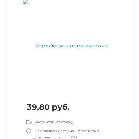
39,80
руб.
Рассчитать доставку
Самовывоз сегодня - бесплатно
Доставка завтра - 390