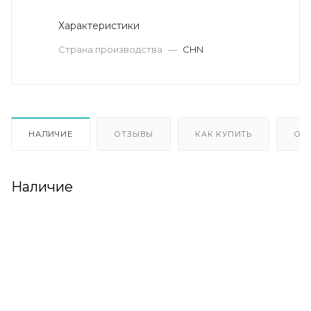
Характеристики
Страна производства
—
CHN
НАЛИЧИЕ
ОТЗЫВЫ
КАК КУПИТЬ
ОП
Наличие