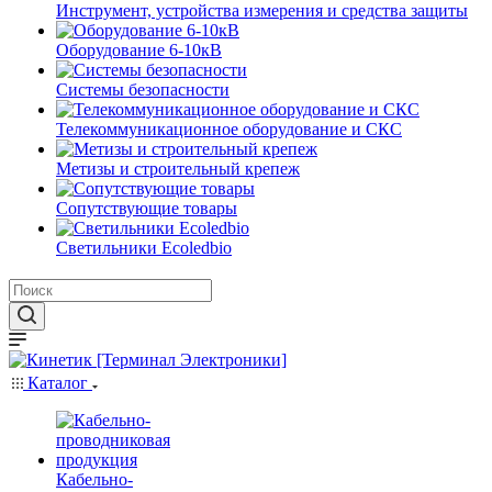
Инструмент, устройства измерения и средства защиты
Оборудование 6-10кВ
Системы безопасности
Телекоммуникационное оборудование и СКС
Метизы и строительный крепеж
Сопутствующие товары
Светильники Ecoledbio
Каталог
Кабельно-