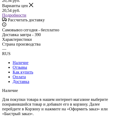
20,54
руб.
Варианты цен
20,54
руб.
Подробности
Рассчитать доставку
Самовывоз сегодня - бесплатно
Доставка завтра - 390
Характеристики
Страна производства
—
RUS
Наличие
Отзывы
Как купить
Оплата
Доставка
Наличие
Для покупки товара в нашем интернет-магазине выберите
понравившийся товар и добавьте его в корзину. Далее
перейдите в Корзину и нажмите на «Оформить заказ» или
«Быстрый заказ».