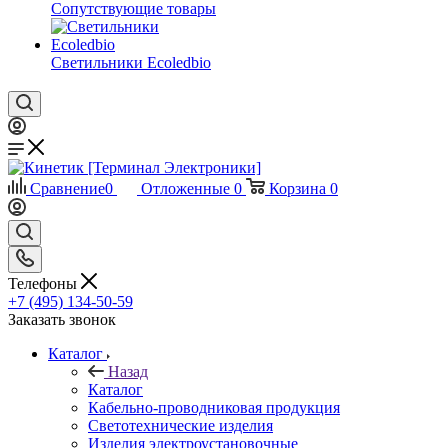
Сопутствующие товары
Светильники Ecoledbio
Сравнение
0
Отложенные
0
Корзина
0
Телефоны
+7 (495) 134-50-59
Заказать звонок
Каталог
Назад
Каталог
Кабельно-проводниковая продукция
Светотехнические изделия
Изделия электроустановочные