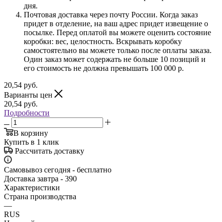
дня.
Почтовая доставка через почту России. Когда заказ
придет в отделение, на ваш адрес придет извещение о
посылке. Перед оплатой вы можете оценить состояние
коробки: вес, целостность. Вскрывать коробку
самостоятельно вы можете только после оплаты заказа.
Один заказ может содержать не больше 10 позиций и
его стоимость не должна превышать 100 000 р.
20,54
руб.
Варианты цен
20,54
руб.
Подробности
В корзину
Купить в 1 клик
Рассчитать доставку
Самовывоз сегодня - бесплатно
Доставка завтра - 390
Характеристики
Страна производства
—
RUS