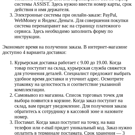
системы ASSIST. Здесь нужно ввести номер карты, срок
действия и имя держателя.
Электронные системы при онлайн-заказе: PayPal,
WebMoney и Яндекс.Деньги. Для совершения покупки
система перенаправит вас на страницу платежного
сервиса. Здесь необходимо заполнить форму по
инструкции.
Экономьте время на получении заказа. В интернет-магазине
доступно 4 варианта доставки:
Курьерская доставка работает с 9.00 до 19.00. Когда
товар поступит на склад, курьерская служба свяжется
для уточнения деталей. Специалист предложит выбрать
удобное время доставки и уточнит адрес. Осмотрите
упаковку на целостность и соответствие указанной
комплектации.
Самовывоз из магазина. Список торговых точек для
выбора появится в корзине. Когда заказ поступит на
склад, вам придет уведомление. Для получения заказа
обратитесь к сотруднику в кассовой зоне и назовите
номер.
Постамат. Когда заказ поступит на точку, на ваш
телефон или e-mail придет уникальный код. Заказ нужно
оплатить в терминале постамата. Срок хранения — 3