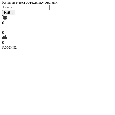
Купить электротехнику онлайн
Найти
0
0
0
Корзина