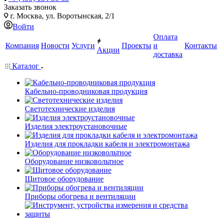
Заказать звонок
г. Москва, ул. Воротынская, 2/1
Войти
Оплата
Компания
Новости
Услуги
Проекты
и
Контакты
Акции
доставка
Каталог
Кабельно-проводниковая продукция
Светотехнические изделия
Изделия электроустановочные
Изделия для прокладки кабеля и электромонтажа
Оборудование низковольтное
Щитовое оборудование
Приборы обогрева и вентиляции