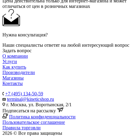
Цена действительна только для интернет-магазина и может
отличаться от цен в розничных магазинах
Нужна консультация?
Наши специалисты ответят на любой интересующий вопрос
Задать вопрос
О компании
Услуги
Как купить
Производители
Магазины
Контакты
+7 (495) 134-50-59
terminal@kineticshop.ru
г. Москва, ул. Воротынская, 2/1
Подписаться на рассылку
Политика конфиденциальности
Пользовательское соглашение
Правила торговли
2026 © Все права защищены