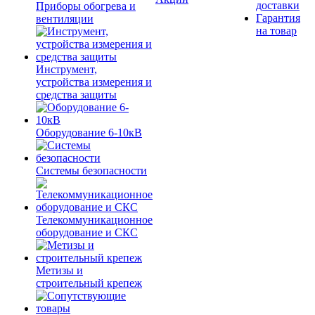
доставки
Приборы обогрева и
Гарантия
вентиляции
на товар
Инструмент,
устройства измерения и
средства защиты
Оборудование 6-10кВ
Системы безопасности
Телекоммуникационное
оборудование и СКС
Метизы и
строительный крепеж