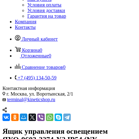
Условия оплаты
Условия доставки
Гарантия на товар
Компания
Контакты
Личный кабинет
Корзина
0
Отложенные
0
Сравнение товаров
0
+7 (495) 134-50-59
Контактная информация
г. Москва, ул. Воротынская, 2/1
terminal@kineticshop.ru
Ящик управления освещением