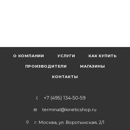
О КОМПАНИИ
УСЛУГИ
КАК КУПИТЬ
ПРОИЗВОДИТЕЛИ
МАГАЗИНЫ
КОНТАКТЫ
+7 (495) 134-50-59
terminal@kineticshop.ru
г. Москва, ул. Воротынская, 2/1