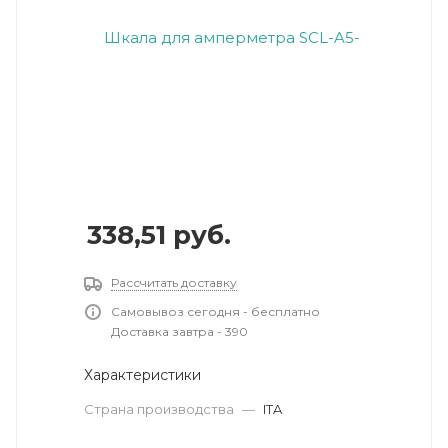
338,51
руб.
Рассчитать доставку
Самовывоз сегодня - бесплатно
Доставка завтра - 390
Характеристики
Страна производства
—
ITA