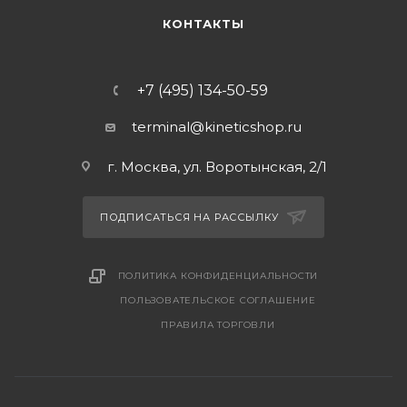
КОНТАКТЫ
+7 (495) 134-50-59
terminal@kineticshop.ru
г. Москва, ул. Воротынская, 2/1
ПОДПИСАТЬСЯ НА РАССЫЛКУ
ПОЛИТИКА КОНФИДЕНЦИАЛЬНОСТИ
ПОЛЬЗОВАТЕЛЬСКОЕ СОГЛАШЕНИЕ
ПРАВИЛА ТОРГОВЛИ