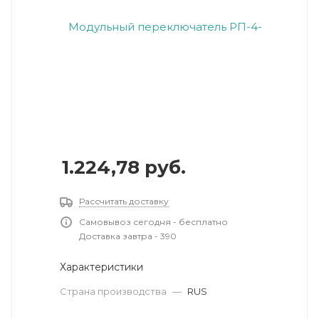
1.224,78
руб.
Рассчитать доставку
Самовывоз сегодня - бесплатно
Доставка завтра - 390
Характеристики
Страна производства
—
RUS