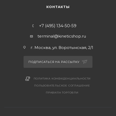
КОНТАКТЫ
+7 (495) 134-50-59
terminal@kineticshop.ru
г. Москва, ул. Воротынская, 2/1
ПОДПИСАТЬСЯ НА РАССЫЛКУ
ПОЛИТИКА КОНФИДЕНЦИАЛЬНОСТИ
ПОЛЬЗОВАТЕЛЬСКОЕ СОГЛАШЕНИЕ
ПРАВИЛА ТОРГОВЛИ